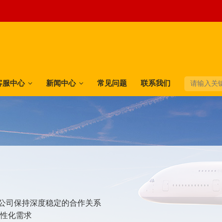
客服中心
新闻中心
常见问题
联系我们
快递公司保持深度稳定的合作关系
个性化需求