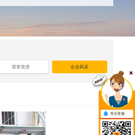
荣誉资质
企业风采
售后客服