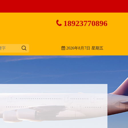
18923770896
2026年8月7日 星期五