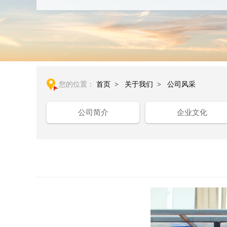
您的位置：
首页
>
关于我们
>
公司风采
公司简介
企业文化