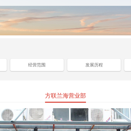
经营范围
发展历程
方联兰海营业部