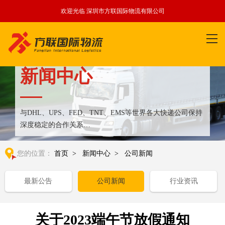
欢迎光临 深圳市方联国际物流有限公司
新闻中心
与DHL、UPS、FED、TNT、EMS等世界各大快递公司保持
深度稳定的合作关系
整合全球优质物流运输资源,满足国内外客户更多个性化需求
您的位置：
首页
>
新闻中心
>
公司新闻
最新公告
公司新闻
行业资讯
关于2023端午节放假通知