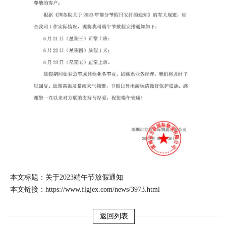
本文标题：关于2023端午节放假通知
本文链接：
https://www.flgjex.com/news/3973.html
返回列表