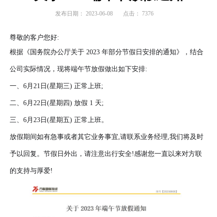
发布日期：
2023-06-08
点击：
7376
尊敬的客户您好:
根据《国务院办公厅关于 2023 年部分节假日安排的通知》，结合
公司实际情况，现将端午节放假做出如下安排:
一、6月21日(星期三) 正常上班;
二、6月22日(星期四) 放假 1 天;
三、6月23日(星期五) 正常上班。
放假期间如有急事或者其它业务事宜,请联系业务经理,我们将及时
予以回复。节假日外出，请注意出行安全!感谢您一直以来对方联
的支持与厚爱!