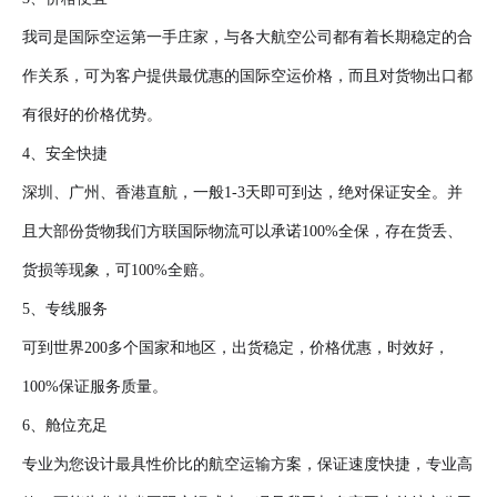
我司是国际空运第一手庄家，与各大航空公司都有着长期稳定的合
作关系，可为客户提供最优惠的国际空运价格，而且对货物出口都
有很好的价格优势。
4、安全快捷
深圳、广州、香港直航，一般1-3天即可到达，绝对保证安全。并
且大部份货物我们方联国际物流可以承诺100%全保，存在货丢、
货损等现象，可100%全赔。
5、专线服务
可到世界200多个国家和地区，出货稳定，价格优惠，时效好，
100%保证服务质量。
6、舱位充足
专业为您设计最具性价比的航空运输方案，保证速度快捷，专业高