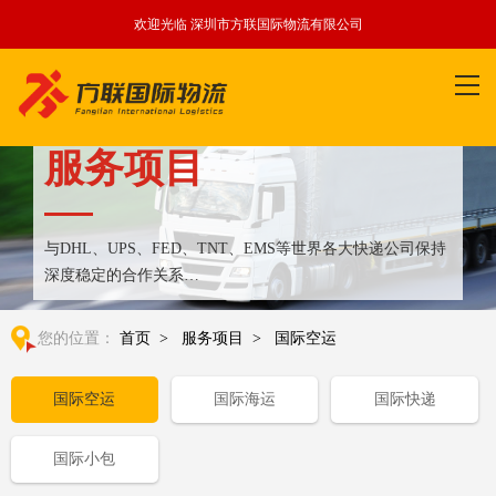
欢迎光临 深圳市方联国际物流有限公司
服务项目
与DHL、UPS、FED、TNT、EMS等世界各大快递公司保持
深度稳定的合作关系
整合全球优质物流运输资源,满足国内外客户更多个性化需求
您的位置：
首页
>
服务项目
>
国际空运
国际空运
国际海运
国际快递
国际小包