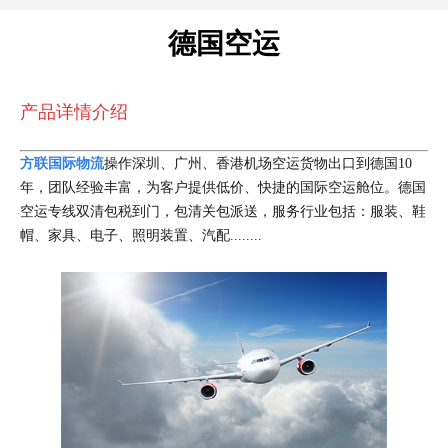
德国空运
产品详情介绍
方联国际物流
操作深圳、广州、香港机场空运货物出口到德国10
年，团队经验丰富，为客户提供低价、快捷的国际空运舱位。德国
空运专线双清包税到门，包清关包派送，服务行业包括：服装、鞋
帽、家具、电子、照明装置、汽配........