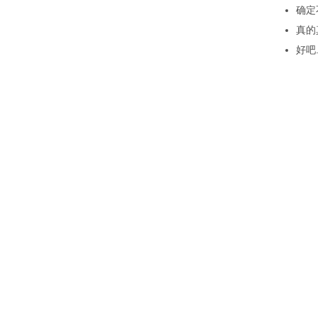
确定
真的
好吧