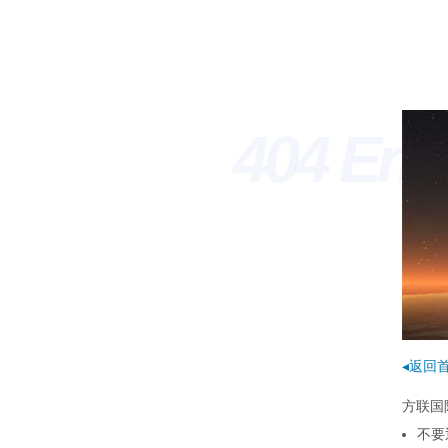
404 Err
◂返回
方联国
不要