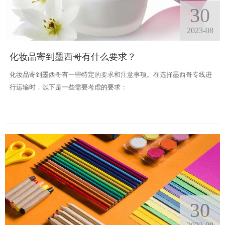
30
2023-08
化妆品寄到墨西哥有什么要求？
化妆品寄到墨西哥有一些特定的要求和注意事项。在选择墨西哥专线进
行运输时，以下是一些需要考虑的要求：
30