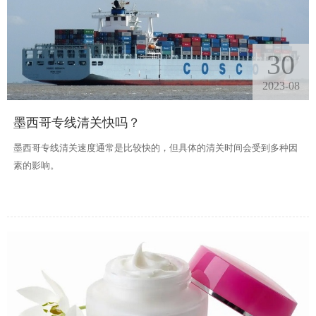
30
2023-08
墨西哥专线清关快吗？
墨西哥专线清关速度通常是比较快的，但具体的清关时间会受到多种因
素的影响。