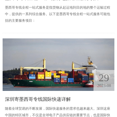
墨西哥专线全程一站式服务是指货物从起运地到目的地的整个运输过程
中，提供的一系列综合服务。以下是墨西哥专线全程一站式服务可能包
括的主要服务项目：
29
2023-08
深圳寄墨西哥专线国际快递详解
随着全球贸易的不断发展，国际快递服务的需求也越来越大。深圳这座
中国的特区城市，不仅是全球电子产品供应链的重要节点，也是国际快