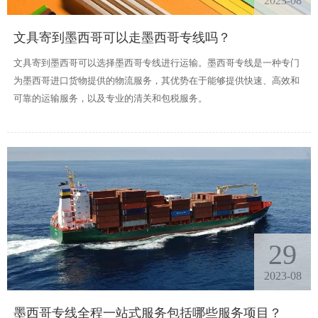
2023-08
文具寄到墨西哥可以走墨西哥专线吗？
文具寄到墨西哥可以选择墨西哥专线进行运输。墨西哥专线是一种专门
为墨西哥进口货物提供的物流服务，其优势在于能够提供快速、高效和
可靠的运输服务，以及专业的清关和包税服务。
29
2023-08
墨西哥专线全程一站式服务包括哪些服务项目？