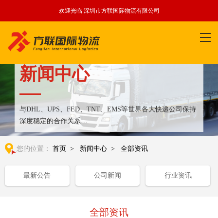
欢迎光临 深圳市方联国际物流有限公司
新闻中心
与DHL、UPS、FED、TNT、EMS等世界各大快递公司保持
深度稳定的合作关系
整合全球优质物流运输资源,满足国内外客户更多个性化需求
您的位置：
首页
>
新闻中心
>
全部资讯
最新公告
公司新闻
行业资讯
全部资讯