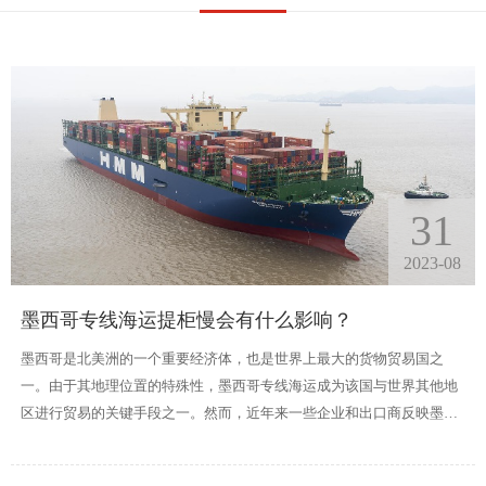
31
2023-08
墨西哥专线海运提柜慢会有什么影响？
墨西哥是北美洲的一个重要经济体，也是世界上最大的货物贸易国之
一。由于其地理位置的特殊性，墨西哥专线海运成为该国与世界其他地
区进行贸易的关键手段之一。然而，近年来一些企业和出口商反映墨西
哥海运提柜速度较慢，这引发人们对于慢速海运的影响的关注。