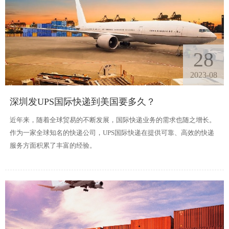
28
2023-08
深圳发UPS国际快递到美国要多久？
近年来，随着全球贸易的不断发展，国际快递业务的需求也随之增长。
作为一家全球知名的快递公司，UPS国际快递在提供可靠、高效的快递
服务方面积累了丰富的经验。