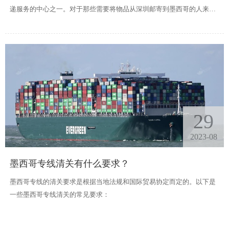
递服务的中心之一。对于那些需要将物品从深圳邮寄到墨西哥的人来
说，深圳邮寄到墨西哥专线是他们不可或缺的选择。深圳邮寄到墨西哥
专线是一种高效、快捷、安全的国际快递服务。与普通的国际快递相
比，深圳寄墨西哥专线国际快递具有以下几个独特的特点。
29
2023-08
墨西哥专线清关有什么要求？
墨西哥专线的清关要求是根据当地法规和国际贸易协定而定的。以下是
一些墨西哥专线清关的常见要求：