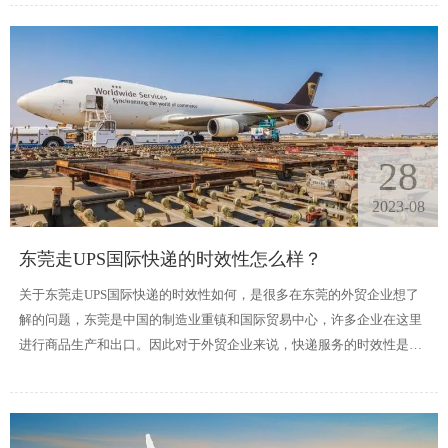
28
2023-08
东莞走UPS国际快递的时效性怎么样？
关于东莞走UPS国际快递的时效性如何，是很多在东莞的外贸企业想了
解的问题，东莞是中国的制造业重镇和国际贸易中心，许多企业在这里
进行商品生产和出口。因此对于外贸企业来说，快递服务的时效性是至
关重要的。