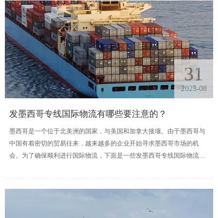
31
2023-08
发墨西哥专线国际物流有哪些要注意的？
墨西哥是一个位于北美洲的国家，与美国和加拿大接壤。由于墨西哥与
中国有着密切的贸易往来，越来越多的企业开始寻求墨西哥市场的机
会。为了确保顺利进行国际物流，下面是一些发墨西哥专线国际物流需
要注意的要点。