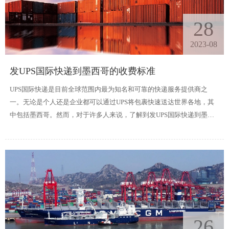
28
2023-08
发UPS国际快递到墨西哥的收费标准
UPS国际快递是目前全球范围内最为知名和可靠的快递服务提供商之
一。无论是个人还是企业都可以通过UPS将包裹快速送达世界各地，其
中包括墨西哥。然而，对于许多人来说，了解到发UPS国际快递到墨西
哥的收费标准是十分重要的。
26