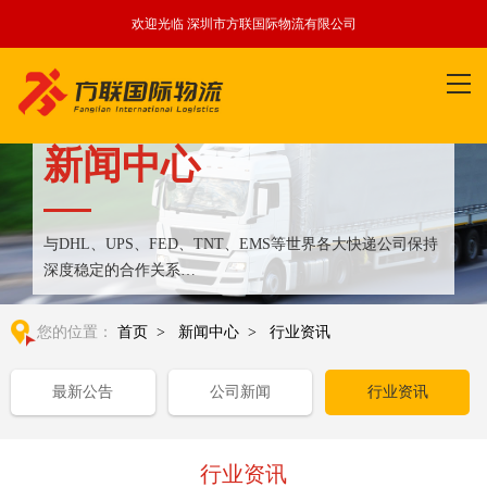
欢迎光临 深圳市方联国际物流有限公司
新闻中心
与DHL、UPS、FED、TNT、EMS等世界各大快递公司保持
深度稳定的合作关系
整合全球优质物流运输资源,满足国内外客户更多个性化需求
您的位置：
首页
>
新闻中心
>
行业资讯
最新公告
公司新闻
行业资讯
行业资讯