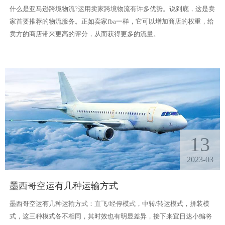
什么是亚马逊跨境物流?运用卖家跨境物流有许多优势。说到底，这是卖
家首要推荐的物流服务。正如卖家fba一样，它可以增加商店的权重，给
卖方的商店带来更高的评分，从而获得更多的流量。
13
2023-03
墨西哥空运有几种运输方式
墨西哥空运有几种运输方式：直飞/经停模式，中转/转运模式，拼装模
式，这三种模式各不相同，其时效也有明显差异，接下来宜日达小编将