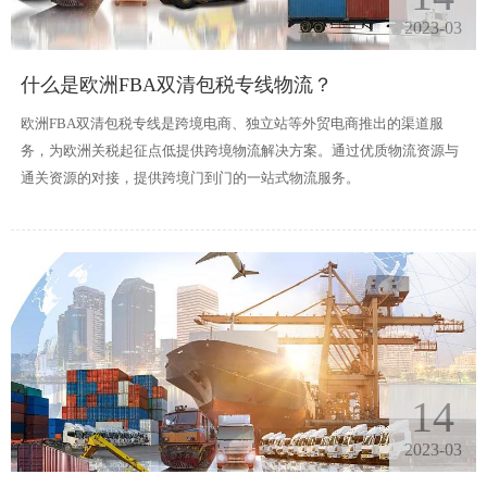
2023-03
什么是欧洲FBA双清包税专线物流？
欧洲FBA双清包税专线是跨境电商、独立站等外贸电商推出的渠道服
务，为欧洲关税起征点低提供跨境物流解决方案。通过优质物流资源与
通关资源的对接，提供跨境门到门的一站式物流服务。
14
2023-03