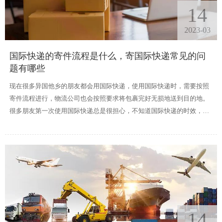
14
2023-03
国际快递的寄件流程是什么，寄国际快递常见的问
题有哪些
现在很多异国他乡的朋友都会用国际快递，使用国际快递时，需要按照
寄件流程进行，物流公司也会按照要求将包裹完好无损地送到目的地。
很多朋友第一次使用国际快递总是很担心，不知道国际快递的时效，不
知道哪些物品哪些可以邮寄，哪些物品不能邮寄，也不知道收费方式和
收费标准，国际快递的寄件流程是什么?寄国际快递常见的问题有哪些?
在这里，小编将为您解决疑惑，让您更顺利地邮寄国际快递。
14