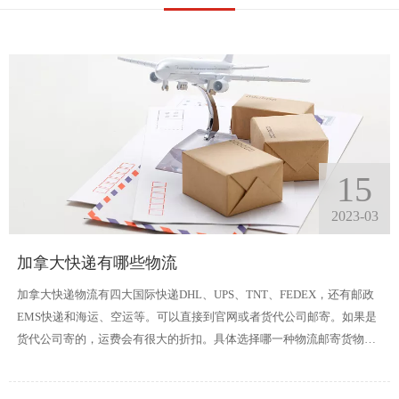
15
2023-03
加拿大快递有哪些物流
加拿大快递物流有四大国际快递DHL、UPS、TNT、FEDEX，还有邮政
EMS快递和海运、空运等。可以直接到官网或者货代公司邮寄。如果是
货代公司寄的，运费会有很大的折扣。具体选择哪一种物流邮寄货物到
加拿大取决于你寄的货物重量和时效要求等。