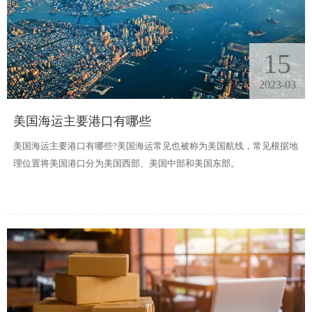
15
2023-03
美国海运主要港口有哪些
美国海运主要港口有哪些?美国海运常见也被称为美国航线，常见根据地
理位置将美国港口分为美国西部、美国中部和美国东部。