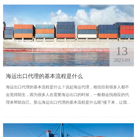
13
2023-03
海运出口代理的基本流程是什么
海运出口代理的基本流程是什么？说起海运代理，相信目前很多人都不
会觉得陌生，因为很多人在需要海运出口的时候，一般都会找相应的代
理来帮助自己。那么海运出口代理的基本流程是什么呢?接下来，让我们
一起来看看。