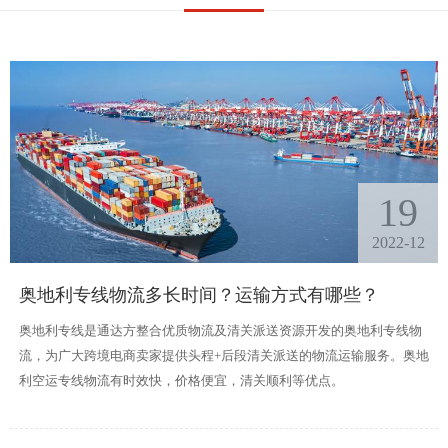
19
2022-12
奥地利专线物流多长时间？运输方式有哪些？
奥地利专线是通达方整合优质物流及清关派送资源开发的奥地利专线物
流，为广大跨境电商卖家提供头程+后段清关派送的物流运输服务。奥地
利空运专线物流有时效快，价格便宜，清关顺利等优点。