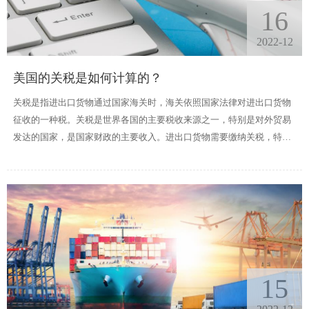
16
2022-12
美国的关税是如何计算的？
关税是指进出口货物通过国家海关时，海关依照国家法律对进出口货物
征收的一种税。关税是世界各国的主要税收来源之一，特别是对外贸易
发达的国家，是国家财政的主要收入。进出口货物需要缴纳关税，特别
是最重要的进口关税，进口关税是最重要的贸易措施。
15