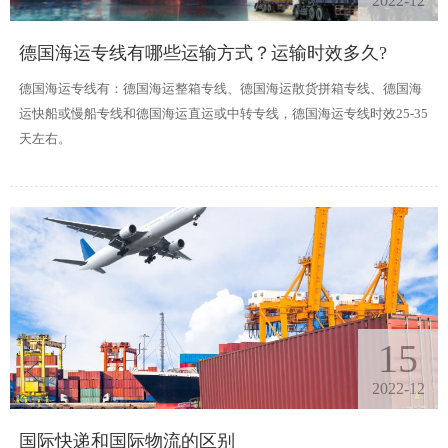
2022-12
德国海运专线有哪些运输方式？运输时效多久?
德国海运专线有：德国海运整箱专线、德国海运散货拼箱专线、德国海
运快船或慢船专线和德国海运直运或中转专线，德国海运专线时效25-35
天左右。
15
2022-12
国际快递和国际物流的区别