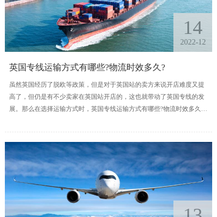
14
2022-12
英国专线运输方式有哪些?物流时效多久?
虽然英国经历了脱欧等政策，但是对于英国站的卖方来说开店难度又提
高了，但仍是有不少卖家在英国站开店的，这也就带动了英国专线的发
展。那么在选择运输方式时，英国专线运输方式有哪些?物流时效多久
呢?
13