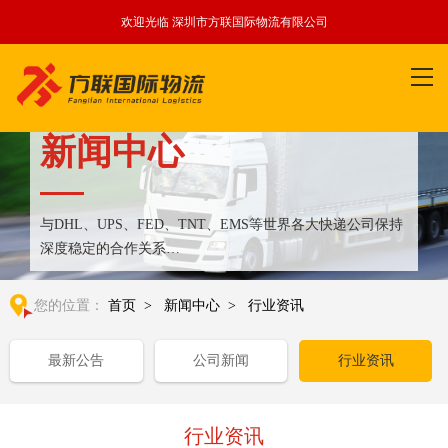
欢迎光临 深圳市方联国际物流有限公司
新闻中心
与DHL、UPS、FED、TNT、EMS等世界各大快递公司保持
深度稳定的合作关系
整合全球优质物流运输资源,满足国内外客户更多个性化需求
您的位置：
首页
>
新闻中心
>
行业资讯
最新公告
公司新闻
行业资讯
行业资讯