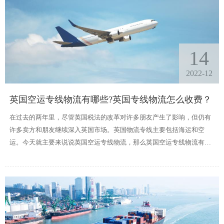
14
2022-12
英国空运专线物流有哪些?英国专线物流怎么收费？
在过去的两年里，尽管英国税法的改革对许多朋友产生了影响，但仍有
许多卖方和朋友继续深入英国市场。英国物流专线主要包括海运和空
运。今天就主要来说说英国空运专线物流，那么英国空运专线物流有哪
些?专线物流怎么收费？