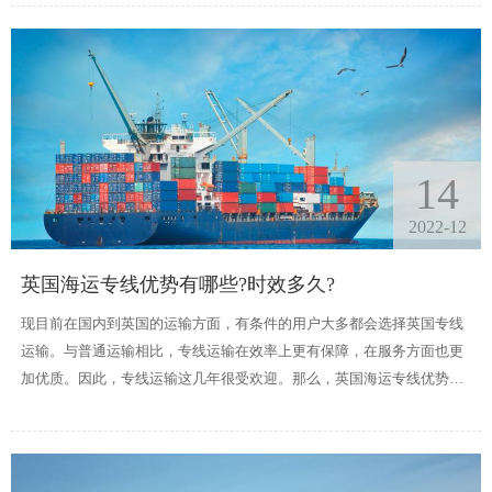
14
2022-12
英国海运专线优势有哪些?时效多久?
现目前在国内到英国的运输方面，有条件的用户大多都会选择英国专线
运输。与普通运输相比，专线运输在效率上更有保障，在服务方面也更
加优质。因此，专线运输这几年很受欢迎。那么，英国海运专线优势有
哪些?时效多久?想了解的朋友，一起来看看吧。