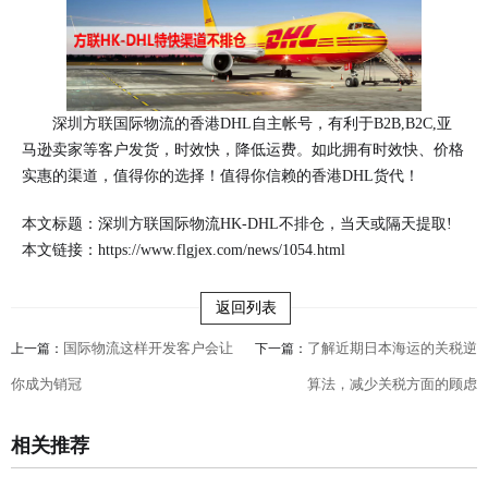
深圳方联国际物流的香港DHL自主帐号，有利于B2B,B2C,亚
马逊卖家等客户发货，时效快，降低运费。如此拥有时效快、价格
实惠的渠道，值得你的选择！值得你信赖的香港DHL货代！
本文标题：深圳方联国际物流HK-DHL不排仓，当天或隔天提取!
本文链接：
https://www.flgjex.com/news/1054.html
返回列表
国际物流这样开发客户会让
了解近期日本海运的关税逆
上一篇：
下一篇：
你成为销冠
算法，减少关税方面的顾虑
相关推荐