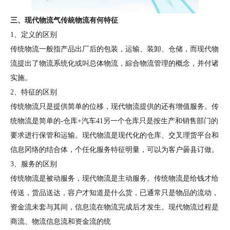
三、现代物流气传統物流有何特征
1、定义的区别
传统物流一般指产品出厂后的包装，运输、装卸、仓储，而现代物
流提出了物流系统化或叫总体物流，綜合物流管理的概念，并付诸
实施。
2、特征的区别
传统物流只是提供简单的位移，现代物流提供的还有增值服务。传
统物流是简单的-仓库+汽车41另一个仓库只是按生产和销售部门的
要求进行保管和运输。现代物流是现代化的仓库、交叉理货平台和
信息冈络的结合体，个任化服务特征明量，可以为客户曇县订做。
3、服务的区别
传统物流是被动服务，现代物流是主动服务。传统物流是给钱才给
传送，货品送达，容户才知道是什么货，已通常只是物品的流动，
资金流未套与其间，信息流在物流完成后才发生。现代物流过程是
商流、物流信息流和资金流的统