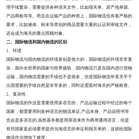
理手续繁杂，需要提供各种清关文件，比如报关单、原产地单据、
产品商检等等。而且在运输产品的种类上，国际物流也有着严格的
要求，比如液体、粉末等类别的商品需要大量的认证和审核文件，
还会成为海关的重点照顾对象。
二、国际物流和国内物流的区别
1、环境
国际物流与国内物流的环境差别是很大的，国际物流的环境非常复
杂，面向全世界的国家与世界接轨，国内物流只是在国内进行货物
运输，国内物流需要的手续也不是很多，但是国际物流毕竟关乎于
出国需要的手续自然是非常多的，同时还需面对海关的严格检查。
2、复杂性
国际物流的作业是需要使用多语言的，产品运输过程中经过的每个
国家，都需要用到多种语言的物流单证;产品本身、产品说明书等
也会是多语言的;虽然基本都是用英语来作为商用通用语言，但是
有些国家是必须要求提供当地语言的单证和报关单的，这就给国际
物流作业增加了难度。