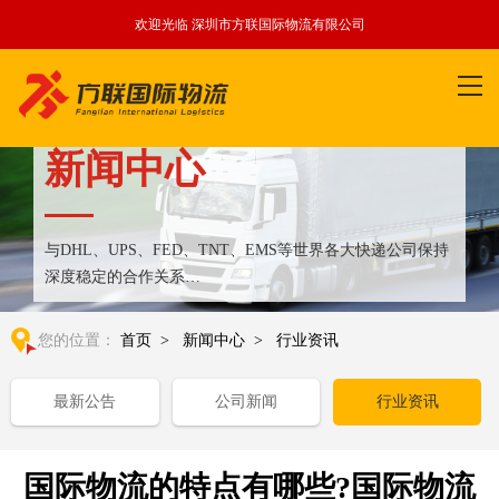
欢迎光临 深圳市方联国际物流有限公司
新闻中心
与DHL、UPS、FED、TNT、EMS等世界各大快递公司保持
深度稳定的合作关系
整合全球优质物流运输资源,满足国内外客户更多个性化需求
您的位置：
首页
>
新闻中心
>
行业资讯
最新公告
公司新闻
行业资讯
国际物流的特点有哪些?国际物流