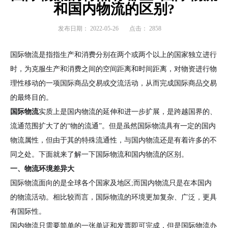
和国内物流的区别?
发布日期：
2022-05-26
点击：
2858
国际物流是指指生产和消费分别在两个或两个以上的国家独立进行
时，为克服生产和消费之间的空间距离和时间距离，对物资进行物
理性移动的一项国际商品交易或交流活动，从而完成国际商品交易
的最终目的。
国际物流
实质上是国内物流的延伸和进一步扩展，是跨越国界的、
流通范围扩大了的“物的流通”。但是虽然国际物流具有一定的国内
物流属性，但由于其的特殊流通性，与国内物流还是有着许多的不
同之处。下面就来了解一下国际物流和国内物流的区别。
一、物流环境差异大
国际物流面向的是全球各个国家及地区;而国内物流只是在本国内
的物流活动。相比较而言，国际物流的环境更加复杂、广泛，更具
有国际性。
国内物流只需要简单的一张单证和发票即可完成，但是国际物流办