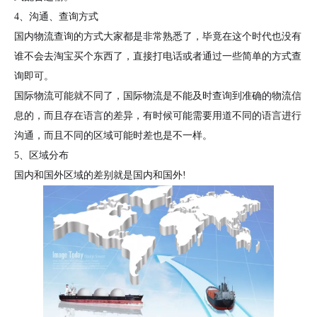
4、沟通、查询方式
国内物流查询的方式大家都是非常熟悉了，毕竟在这个时代也没有
谁不会去淘宝买个东西了，直接打电话或者通过一些简单的方式查
询即可。
国际物流可能就不同了，国际物流是不能及时查询到准确的物流信
息的，而且存在语言的差异，有时候可能需要用道不同的语言进行
沟通，而且不同的区域可能时差也是不一样。
5、区域分布
国内和国外区域的差别就是国内和国外!