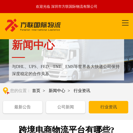
欢迎光临 深圳市方联国际物流有限公司
新闻中心
与DHL、UPS、FED、TNT、EMS等世界各大快递公司保持
深度稳定的合作关系
整合全球优质物流运输资源,满足国内外客户更多个性化需求
您的位置：
首页
>
新闻中心
>
行业资讯
最新公告
公司新闻
行业资讯
跨境电商物流平台有哪些?