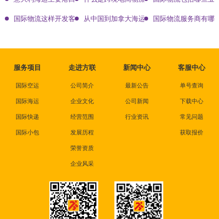
国际物流这样开发客户会让你成为销冠
从中国到加拿大海运要多久能到达？
国际物流服务商有哪些
服务项目
走进方联
新闻中心
客服中心
国际空运
公司简介
最新公告
单号查询
国际海运
企业文化
公司新闻
下载中心
国际快递
经营范围
行业资讯
常见问题
国际小包
发展历程
获取报价
荣誉资质
企业风采