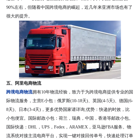
90%左右，但随着中国跨境电商的崛起，近几年来亚洲市场也有了
很大的提升。
五、阿里电商物流
跨境电商物流
拥有10年物流经验，致力于为跨境电商提供专业的国
际物流服务，主营E小包：俄罗斯(10-18天)、英国(4-5天)、德国(6-
8天)、日本(3-4天)，更多优势国家请详询;优势：快递的时效，比
小包便宜。国际邮政小包：荷兰，瑞典，中国，香港等邮政小包。
国际快递：DHL，UPS，Fedex，ARAMEX，亚马逊FBA服务。物
流系统对接主流电商平台，实现一键对接回传单号，快速处理订单