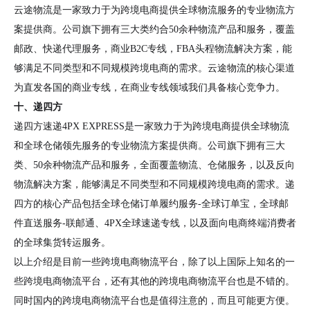
云途物流是一家致力于为跨境电商提供全球物流服务的专业物流方
案提供商。公司旗下拥有三大类约合50余种物流产品和服务，覆盖
邮政、快递代理服务，商业B2C专线，FBA头程物流解决方案，能
够满足不同类型和不同规模跨境电商的需求。云途物流的核心渠道
为直发各国的商业专线，在商业专线领域我们具备核心竞争力。
十、递四方
递四方速递4PX EXPRESS是一家致力于为跨境电商提供全球物流
和全球仓储领先服务的专业物流方案提供商。公司旗下拥有三大
类、50余种物流产品和服务，全面覆盖物流、仓储服务，以及反向
物流解决方案，能够满足不同类型和不同规模跨境电商的需求。递
四方的核心产品包括全球仓储订单履约服务-全球订单宝，全球邮
件直送服务-联邮通、4PX全球速递专线，以及面向电商终端消费者
的全球集货转运服务。
以上介绍是目前一些跨境电商物流平台，除了以上国际上知名的一
些跨境电商物流平台，还有其他的跨境电商物流平台也是不错的。
同时国内的跨境电商物流平台也是值得注意的，而且可能更方便。