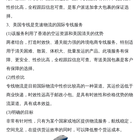
性价比高，全程跟踪信息可查。是客户派送加拿大包裹的保证选
择。
3、美国专线是竞速物流的国际专线服务
(1)该服务利用了香港的空运资源和美国清关的优势
两者结合，打造时效快、通关能力强的跨境电商专线服务。特别适
用于清关困难、散装、体积大、批量发运的产品。此项服务有保
障、更安全、性价比高，全程跟踪信息可查。寄送美国包裹是客户
有保障的选择。
(2)性价比
专线物流是目前国际物流中性价比较高的一种渠道。其运价远低于
商业快递，时效性远高于邮政小包。是具有时效性和价格优势的物
流渠道。具有成本效益。
(3)明确的目标
非常有针对性，只有为某个国家或地区提供物流服务，航线稳定，
空间充足，在提供货运效率的同时，可以降低整个货运成本。