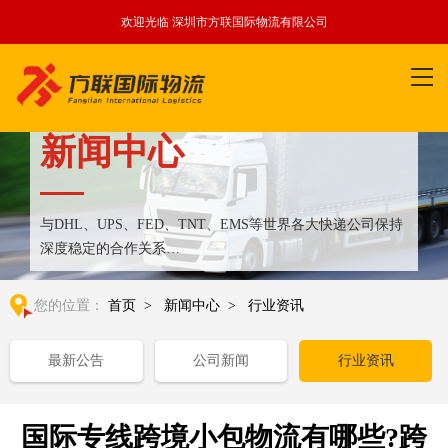
欢迎光临 深圳市方联国际物流有限公司
新闻中心
与DHL、UPS、FED、TNT、EMS等世界各大快递公司保持
深度稳定的合作关系
整合全球优质物流运输资源,满足国内外客户更多个性化需求
您的位置：
首页
>
新闻中心
>
行业资讯
最新公告
公司新闻
行业资讯
国际专线跨境小包物流有哪些?跨