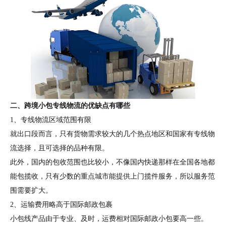
二、跨境小包专线物流的优缺点有哪些
1、专线物流区域范围有限
就出口段而言，只有货物需求较大的几个热点地区和国家有专线物
流选择，且可选择的品种有限。
此外，国内的包收范围也比较小，不像国内快递那样在全国各地都
能包揽收，只有少数的重点城市能提供上门揽件服务，所以服务范
围需要扩大。
2、运输费用略高于国际邮政包裹
小包线产品由于专业、及时，运费相对国际邮政小包要高一些。