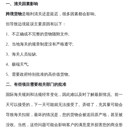
一、清关因素影响
跨境货物
是顺利清关还是延迟，很多因素都会影响。
但导致边境延误主要原因有以下：
1、不正确或不完整的货物随附文件;
2、当地海关的规章制度没有严格遵守;
3、海关人员短缺;
4、极端天气;
5、需要政府特别批准的高价值货物。
二、有些项目需要相关部门的批准
国际海关规则和法规经常变化，因此难以及时了解最新情况。前一
天可以接受的，下一天可能就无法接受了。弄错了，充其量可能会
导致海关扣留，最坏的情况是，您的货物会被送回原产地，甚至被
没收。当然，这些问题可能会影响客户的满意度并损害您的商业形