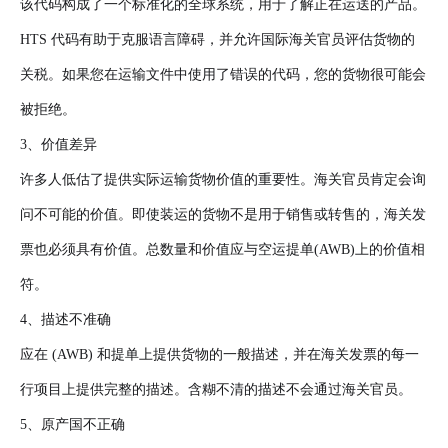
该代码构成了一个标准化的全球系统，用于了解正在运送的产品。
HTS 代码有助于克服语言障碍，并允许国际海关官员评估货物的
关税。如果您在运输文件中使用了错误的代码，您的货物很可能会
被拒绝。
3、价值差异
许多人低估了提供实际运输货物价值的重要性。海关官员肯定会询
问不可能的价值。即使装运的货物不是用于销售或转售的，海关发
票也必须具有价值。总数量和价值应与空运提单(AWB)上的价值相
符。
4、描述不准确
应在 (AWB) 和提单上提供货物的一般描述，并在海关发票的每一
行项目上提供完整的描述。含糊不清的描述不会通过海关官员。
5、原产国不正确