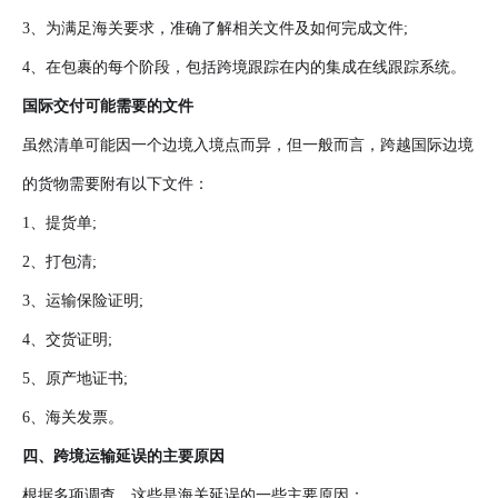
3、为满足海关要求，准确了解相关文件及如何完成文件;
4、在包裹的每个阶段，包括跨境跟踪在内的集成在线跟踪系统。
国际交付可能需要的文件
虽然清单可能因一个边境入境点而异，但一般而言，跨越国际边境
的货物需要附有以下文件：
1、提货单;
2、打包清;
3、运输保险证明;
4、交货证明;
5、原产地证书;
6、海关发票。
四、跨境运输延误的主要原因
根据多项调查，这些是海关延误的一些主要原因：