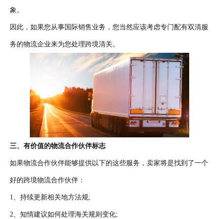
象。
因此，如果您从事国际销售业务，您当然应该考虑专门配有双清服
务的物流企业来为您处理跨境清关。
三、有价值的物流合作伙伴标志
如果物流合作伙伴能够提供以下的这些服务，卖家将是找到了一个
好的跨境物流合作伙伴：
1、持续更新相关地方法规;
2、知情建议如何处理海关规则变化;