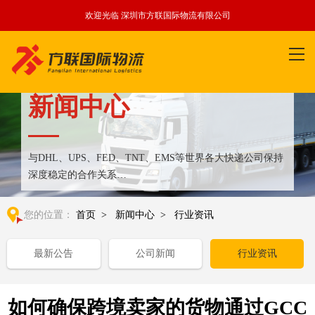
欢迎光临 深圳市方联国际物流有限公司
新闻中心
与DHL、UPS、FED、TNT、EMS等世界各大快递公司保持
深度稳定的合作关系
整合全球优质物流运输资源,满足国内外客户更多个性化需求
您的位置：
首页
>
新闻中心
>
行业资讯
最新公告
公司新闻
行业资讯
如何确保跨境卖家的货物通过GCC