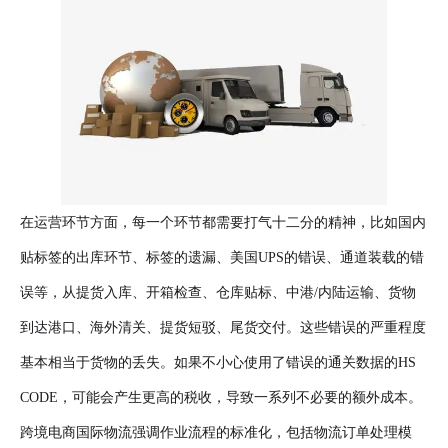
在运营环节方面，每一个环节都需要打气十二分的精神，比如国内
贴标签的出库环节、标签的遗漏、美国UPS的错误、通道装载的错
误等，从提货入库、开箱检查、仓库贴标、中港/内陆运输、货物
到达港口、海外清关、提货短驳、尾货交付。这些错误的严重程度
基本相当于货物的丢失。如果不小心使用了错误的通关数据的HS
CODE，可能会产生更高的税收，导致一系列不必要的额外成本。
跨境电商国际物流强调作业流程的标准化，包括物流订单处理模