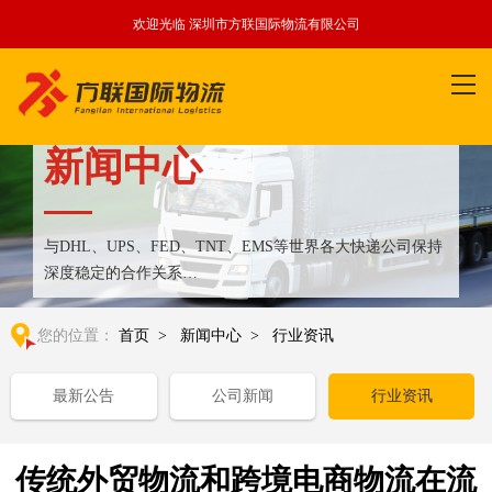
欢迎光临 深圳市方联国际物流有限公司
新闻中心
与DHL、UPS、FED、TNT、EMS等世界各大快递公司保持
深度稳定的合作关系
整合全球优质物流运输资源,满足国内外客户更多个性化需求
您的位置：
首页
>
新闻中心
>
行业资讯
最新公告
公司新闻
行业资讯
传统外贸物流和跨境电商物流在流