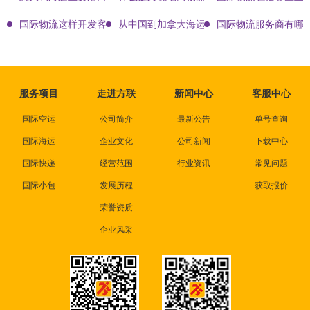
国际物流这样开发客户会让你成为销冠
从中国到加拿大海运要多久能到达？
国际物流服务商有哪些
服务项目
走进方联
新闻中心
客服中心
国际空运
公司简介
最新公告
单号查询
国际海运
企业文化
公司新闻
下载中心
国际快递
经营范围
行业资讯
常见问题
国际小包
发展历程
获取报价
荣誉资质
企业风采