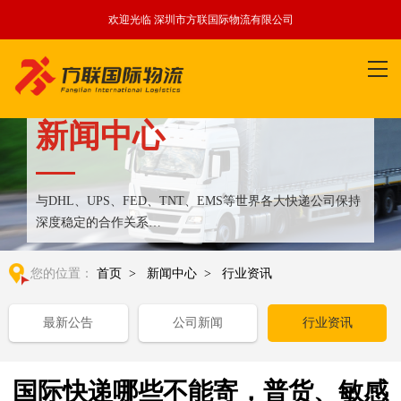
欢迎光临 深圳市方联国际物流有限公司
新闻中心
与DHL、UPS、FED、TNT、EMS等世界各大快递公司保持
深度稳定的合作关系
整合全球优质物流运输资源,满足国内外客户更多个性化需求
您的位置：
首页
>
新闻中心
>
行业资讯
最新公告
公司新闻
行业资讯
国际快递哪些不能寄，普货、敏感