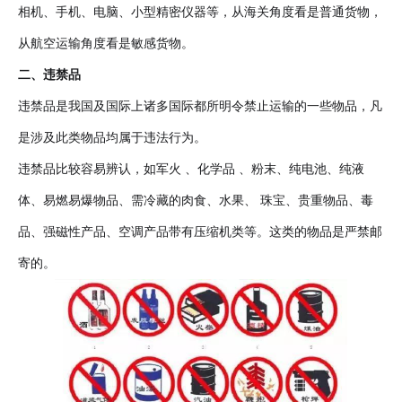
相机、手机、电脑、小型精密仪器等，从海关角度看是普通货物，
从航空运输角度看是敏感货物。
二、违禁品
违禁品是我国及国际上诸多国际都所明令禁止运输的一些物品，凡
是涉及此类物品均属于违法行为。
违禁品比较容易辨认，如军火 、化学品 、粉末、纯电池、纯液
体、易燃易爆物品、需冷藏的肉食、水果、 珠宝、贵重物品、毒
品、强磁性产品、空调产品带有压缩机类等。这类的物品是严禁邮
寄的。