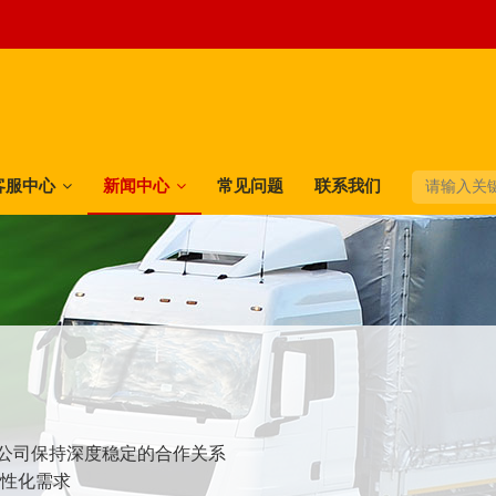
客服中心
新闻中心
常见问题
联系我们
快递公司保持深度稳定的合作关系
个性化需求