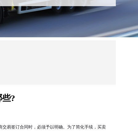
些?
商交易签订合同时，必须予以明确。
为了简化手续，买卖