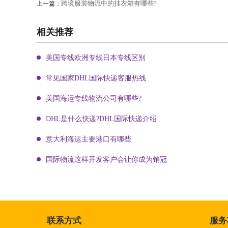
跨境服装物流中的挂衣箱有哪些?
上一篇：
相关推荐
美国专线欧洲专线日本专线区别
常见国家DHL国际快递客服热线
美国海运专线物流公司有哪些?
DHL是什么快递?DHL国际快递介绍
意大利海运主要港口有哪些
国际物流这样开发客户会让你成为销冠
联系方式
服务