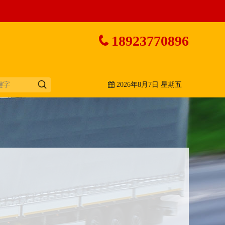
18923770896
2026年8月7日 星期五