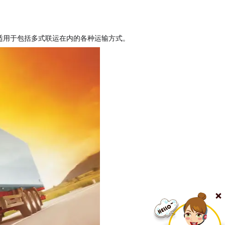
适用于包括多式联运在内的各种运输方式。