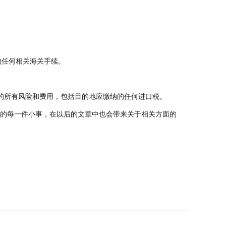
的任何相关海关手续。
的所有风险和费用，包括目的地应缴纳的任何进口税。
家的每一件小事，在以后的文章中也会带来关于相关方面的