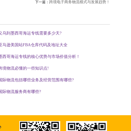
跨境电子商务物流模式与发展趋势！
下一篇：
义乌到墨西哥海运专线需要多少天?
亚马逊美国站FBA仓库代码及地址大全
墨西哥海运专线的核心优势与市场价值分析！
跨境物流必懂的一些知识点!
国际物流包括哪些业务及经营范围有哪些?
国际物流服务商有哪些?
心