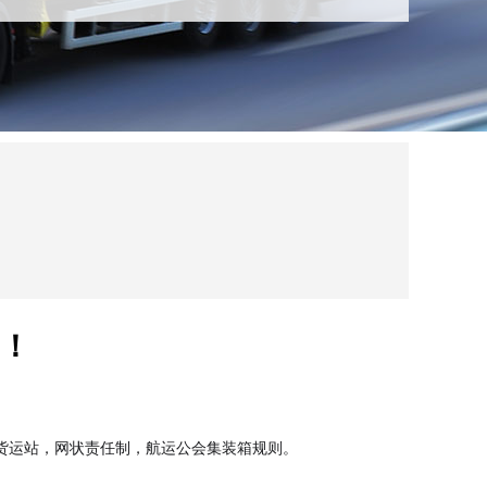
！
货运站，网状责任制，航运公会集装箱规则。