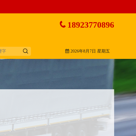
18923770896
2026年8月7日 星期五