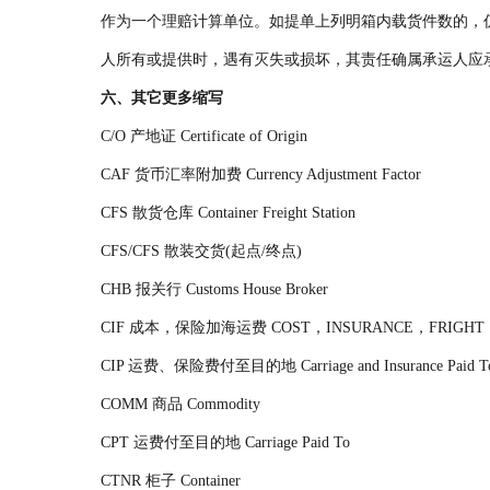
作为一个理赔计算单位。如提单上列明箱内载货件数的，
人所有或提供时，遇有灭失或损坏，其责任确属承运人应
六、其它更多缩写
C/O 产地证 Certificate of Origin
CAF 货币汇率附加费 Currency Adjustment Factor
CFS 散货仓库 Container Freight Station
CFS/CFS 散装交货(起点/终点)
CHB 报关行 Customs House Broker
CIF 成本，保险加海运费 COST，INSURANCE，FRIGHT
CIP 运费、保险费付至目的地 Carriage and Insurance Paid T
COMM 商品 Commodity
CPT 运费付至目的地 Carriage Paid To
CTNR 柜子 Container