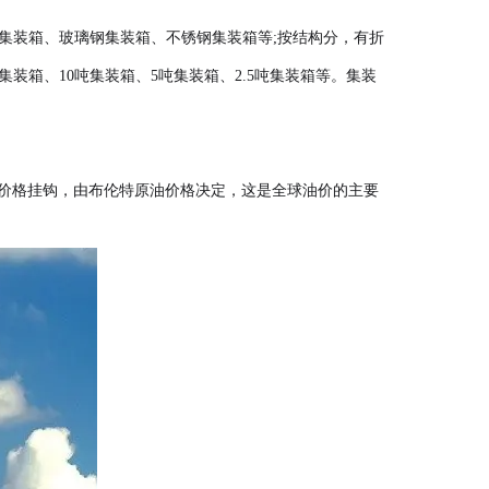
集装箱、玻璃钢集装箱、不锈钢集装箱等;按结构分，有折
装箱、10吨集装箱、5吨集装箱、2.5吨集装箱等。集装
石油价格挂钩，由布伦特原油价格决定，这是全球油价的主要