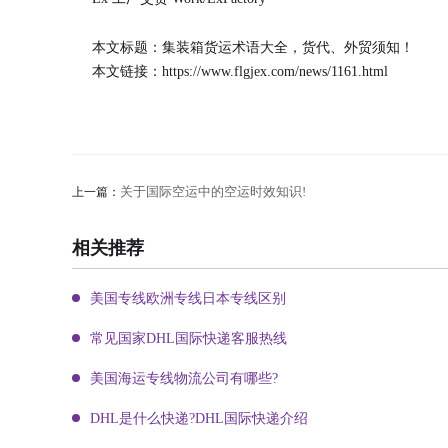
本文标题：集装箱货运术语大全，货代、外贸须知！
本文链接：
https://www.flgjex.com/news/1161.html
关于国际空运中的空运时效知识!
上一篇：
相关推荐
美国专线欧洲专线日本专线区别
常见国家DHL国际快递客服热线
美国海运专线物流公司有哪些?
DHL是什么快递?DHL国际快递介绍