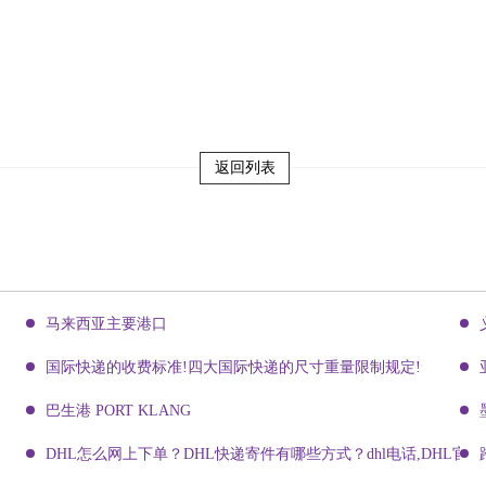
返回列表
马来西亚主要港口
国际快递的收费标准!四大国际快递的尺寸重量限制规定!
巴生港 PORT KLANG
DHL怎么网上下单？DHL快递寄件有哪些方式？dhl电话,DHL官网