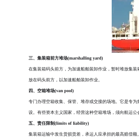
三、集装箱前方堆场(marshalling yard)
在集装箱码头前方，为加速船舶装卸作业，暂时堆放集装
放在码头前方，以加速船舶装卸作业。
四、空箱堆场(van pool)
专门办理空箱收集、保管、堆存或交接的场地。它是专为
设。有些资本主义国家，经营这种空箱堆场，须向航运公
五、责任限制(limits of liability)
集装箱运输中发生货损货差，承运人应承担的最高赔偿额