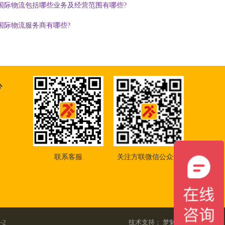
国际物流包括哪些业务及经营范围有哪些?
国际物流服务商有哪些?
心
联系客服
关注方联微信公众号
-2
技术支持：
梦魅网络