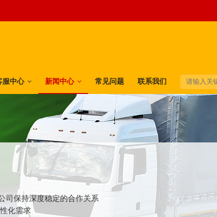
客服中心
新闻中心
常见问题
联系我们
快递公司保持深度稳定的合作关系
个性化需求