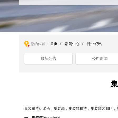
您的位置：
首页
>
新闻中心
>
行业资讯
最新公告
公司新闻
集
集装箱货运术语：集装箱，集装箱租赁，集装箱装卸区，
一、集装箱(container)