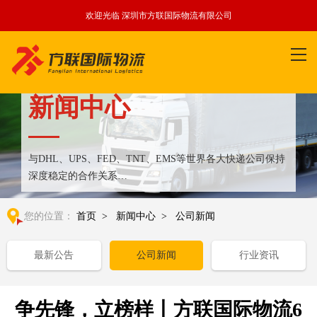
欢迎光临 深圳市方联国际物流有限公司
新闻中心
与DHL、UPS、FED、TNT、EMS等世界各大快递公司保持
深度稳定的合作关系
整合全球优质物流运输资源,满足国内外客户更多个性化需求
您的位置：
首页
>
新闻中心
>
公司新闻
最新公告
公司新闻
行业资讯
争先锋，立榜样丨方联国际物流6