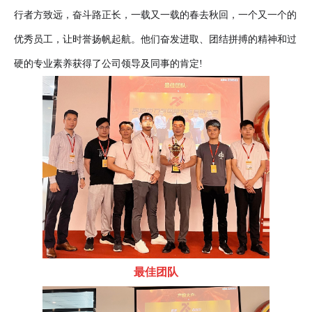
行者方致远，奋斗路正长，一载又一载的春去秋回，一个又一个的
优秀员工，让时誉扬帆起航。他们奋发进取、团结拼搏的精神和过
硬的专业素养获得了公司领导及同事的肯定!
最佳团队