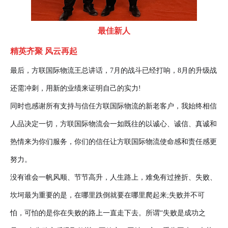
最佳新人
精英齐聚 风云再起
最后，方联国际物流王总讲话，7月的战斗已经打响，8月的升级战
还需冲刺，用新的业绩来证明自己的实力!
同时也感谢所有支持与信任方联国际物流的新老客户，我始终相信
人品决定一切，方联国际物流会一如既往的以诚心、诚信、真诚和
热情来为你们服务，你们的信任让方联国际物流使命感和责任感更
努力。
没有谁会一帆风顺、节节高升，人生路上，难免有过挫折、失败、
坎坷最为重要的是，在哪里跌倒就要在哪里爬起来;失败并不可
怕，可怕的是你在失败的路上一直走下去。所谓“失败是成功之