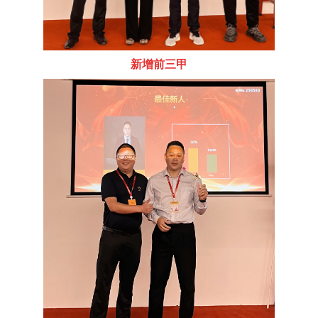
新增前三甲