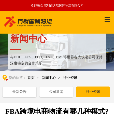
欢迎光临 深圳市方联国际物流有限公司
新闻中心
与DHL、UPS、FED、TNT、EMS等世界各大快递公司保持
深度稳定的合作关系
整合全球优质物流运输资源,满足国内外客户更多个性化需求
您的位置：
首页
>
新闻中心
>
行业资讯
最新公告
公司新闻
行业资讯
FBA跨境电商物流有哪几种模式?