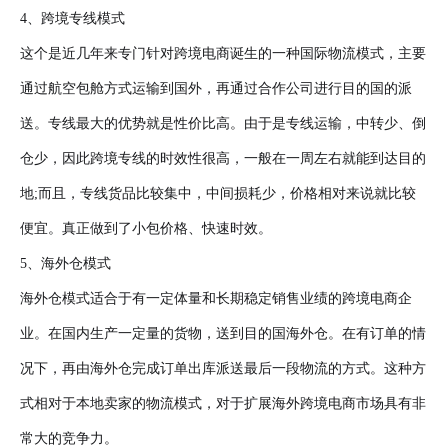
4、跨境专线模式
这个是近几年来专门针对跨境电商诞生的一种国际物流模式，主要
通过航空包舱方式运输到国外，再通过合作公司进行目的国的派
送。专线最大的优势就是性价比高。由于是专线运输，中转少、倒
仓少，因此跨境专线的时效性很高，一般在一周左右就能到达目的
地;而且，专线货品比较集中，中间损耗少，价格相对来说就比较
便宜。真正做到了小包价格、快速时效。
5、海外仓模式
海外仓模式适合于有一定体量和长期稳定销售业绩的跨境电商企
业。在国内生产一定量的货物，送到目的国海外仓。在有订单的情
况下，再由海外仓完成订单出库派送最后一段物流的方式。这种方
式相对于本地卖家的物流模式，对于扩展海外跨境电商市场具有非
常大的竞争力。