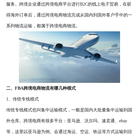
服务。跨境企业通过跨境电商平台进行B2C的线上电子贸易，在获
得海外订单后，通过跨境电商物流完成从国内到国外客户手中的一
系列物流运输，都属于跨境电商物流。
二、FBA跨境电商物流有哪几种模式
1、传统专线模式
传统专线模式也叫集中运输模式，一般是国内大批量集中运输到国
外仓库。跨境电商有很多平台：亚马逊、沃尔玛、速卖通、ebay
等，这里以亚马逊为例。会通过海运、空运、铁运等方式运输到目