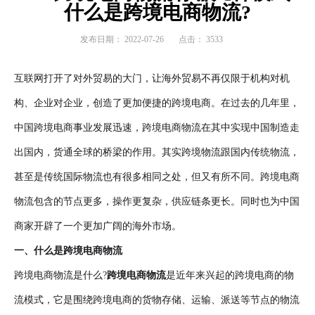
什么是跨境电商物流?
发布日期：
2022-07-26
点击：
3533
互联网打开了对外贸易的大门，让海外贸易不再仅限于机构对机
构、企业对企业，创造了更加便捷的跨境电商。在过去的几年里，
中国跨境电商事业发展迅速，跨境电商物流在其中实现中国制造走
出国内，货通全球的桥梁的作用。其实跨境物流跟国内传统物流，
甚至是传统国际物流也有很多相同之处，但又有所不同。跨境电商
物流包含的节点更多，操作更复杂，供应链条更长。同时也为中国
商家开辟了一个更加广阔的海外市场。
一、什么是跨境电商物流
跨境电商物流是什么?
跨境电商物流
是近年来兴起的跨境电商的物
流模式，它是围绕跨境电商的货物存储、运输、派送等节点的物流