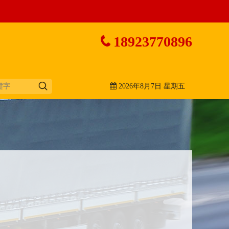
18923770896
2026年8月7日 星期五