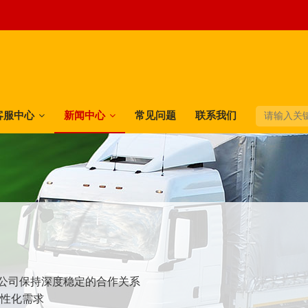
客服中心
新闻中心
常见问题
联系我们
快递公司保持深度稳定的合作关系
个性化需求