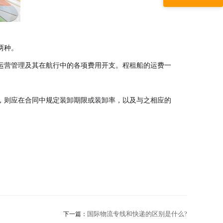
两种。
运营管理及其在航行中的各项费用开支。程租船的运费一
，则应在合同中规定装卸期限或装卸率，以及与之相应的
国际物流专线和快递的区别是什么?
下一篇：