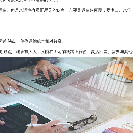
运输。但是水运也有显而易见的缺点，主要是运输速度慢，受港口、水位
运送;缺点：单位运输成本相对较高。
响;缺点：建设投入大、只能在固定的线路上行驶、灵活性差、需要与其