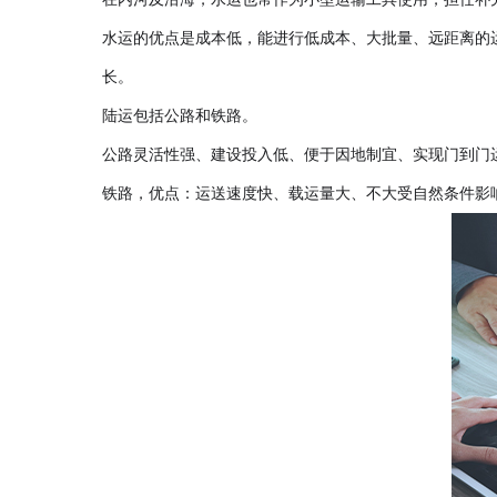
水运的优点是成本低，能进行低成本、大批量、远距离的
长。
陆运包括公路和铁路。
公路灵活性强、建设投入低、便于因地制宜、实现门到门
铁路，优点：运送速度快、载运量大、不大受自然条件影