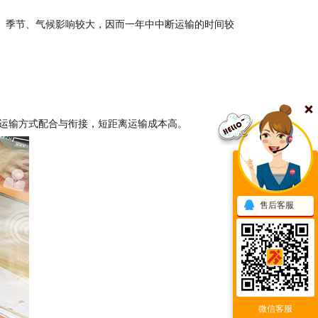
、季节、气候影响较大，因而一年中中断运输的时间较
他运输方式配合与衔接，短距离运输成本高。
售后客服
微信客服