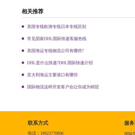
相关推荐
美国专线欧洲专线日本专线区别
常见国家DHL国际快递客服热线
美国海运专线物流公司有哪些?
DHL是什么快递?DHL国际快递介绍
意大利海运主要港口有哪些
国际物流这样开发客户会让你成为销冠
联系方式
服务
电话：18923770896
国际