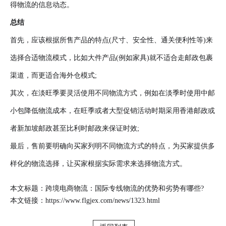
得物流的信息动态。
总结
首先，应该根据所售产品的特点(尺寸、安全性、通关便利性等)来
选择合适物流模式，比如大件产品(例如家具)就不适合走邮政包裹
渠道，而更适合海外仓模式;
其次，在淡旺季要灵活使用不同物流方式，例如在淡季时使用中邮
小包降低物流成本，在旺季或者大型促销活动时期采用香港邮政或
者新加坡邮政甚至比利时邮政来保证时效;
最后，售前要明确向买家列明不同物流方式的特点，为买家提供多
样化的物流选择，让买家根据实际需求来选择物流方式。
本文标题：跨境电商物流：国际专线物流的优势和劣势有哪些?
本文链接：
https://www.flgjex.com/news/1323.html