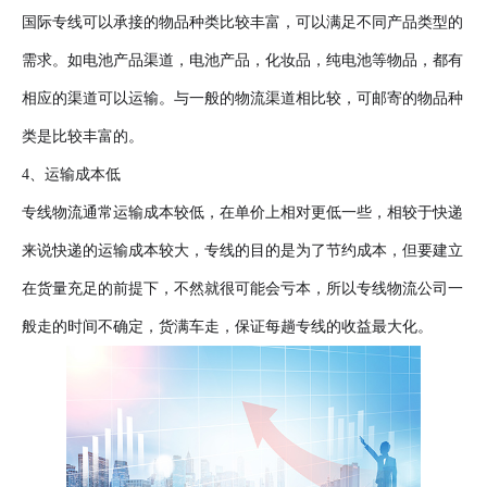
国际专线可以承接的物品种类比较丰富，可以满足不同产品类型的
需求。如电池产品渠道，电池产品，化妆品，纯电池等物品，都有
相应的渠道可以运输。与一般的物流渠道相比较，可邮寄的物品种
类是比较丰富的。
4、运输成本低
专线物流通常运输成本较低，在单价上相对更低一些，相较于快递
来说快递的运输成本较大，专线的目的是为了节约成本，但要建立
在货量充足的前提下，不然就很可能会亏本，所以专线物流公司一
般走的时间不确定，货满车走，保证每趟专线的收益最大化。