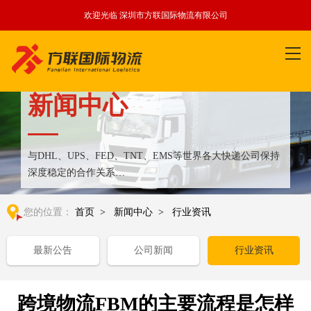
欢迎光临 深圳市方联国际物流有限公司
新闻中心
与DHL、UPS、FED、TNT、EMS等世界各大快递公司保持
深度稳定的合作关系
整合全球优质物流运输资源,满足国内外客户更多个性化需求
您的位置：
首页
>
新闻中心
>
行业资讯
最新公告
公司新闻
行业资讯
跨境物流FBM的主要流程是怎样