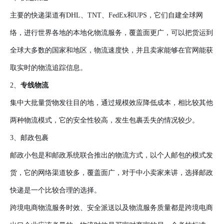
主要的快递渠道有DHL、TNT、FedEx和UPS，它们自建全球网
络，进行世界各地的本地化物流服务，覆盖面更广，可以把货运到
全球大多数的国家和地区，物流速度快，并且卖家能够在官网能获
取实时的物流追踪信息。
2、
专线物流
集中大批量货物发往目的地，通过规模效应降低成本，相比较其他
两种物流模式，它的安全性较高，发生包裹丢失的情况较少。
3、邮政包裹
邮政小包是和邮政系统联合推出的物流方式，以个人邮包的模式发
货，它的网络渠道较多，覆盖面广，对于中小卖家来讲，选择邮政
快递是一个比较合理的选择。
跨境电商物流服务时效、安全派送以及物流服务质量都是跨境电商