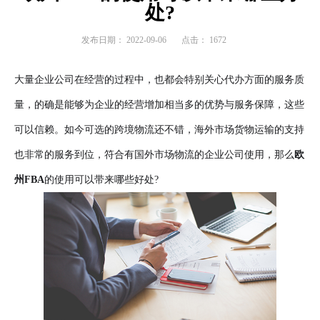
处?
发布日期：
2022-09-06
点击：
1672
大量企业公司在经营的过程中，也都会特别关心代办方面的服务质
量，的确是能够为企业的经营增加相当多的优势与服务保障，这些
可以信赖。如今可选的跨境物流还不错，海外市场货物运输的支持
也非常的服务到位，符合有国外市场物流的企业公司使用，那么
欧
州FBA
的使用可以带来哪些好处?