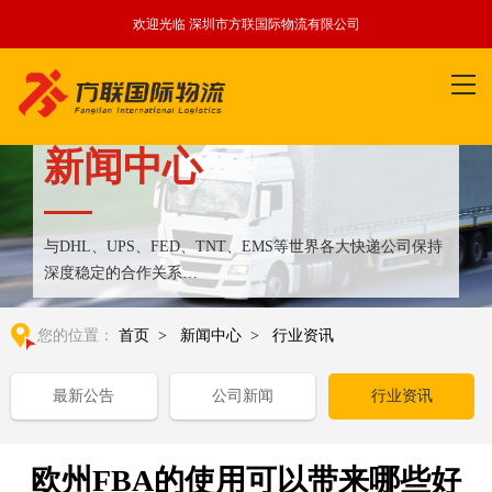
欢迎光临 深圳市方联国际物流有限公司
新闻中心
与DHL、UPS、FED、TNT、EMS等世界各大快递公司保持
深度稳定的合作关系
整合全球优质物流运输资源,满足国内外客户更多个性化需求
您的位置：
首页
>
新闻中心
>
行业资讯
最新公告
公司新闻
行业资讯
欧州FBA的使用可以带来哪些好