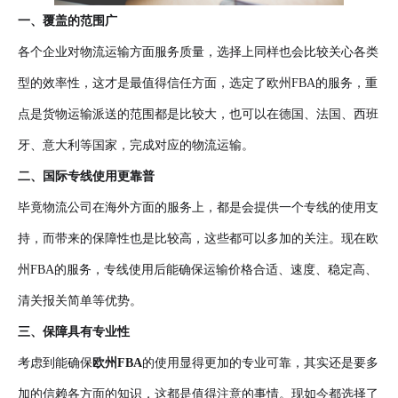
一、覆盖的范围广
各个企业对物流运输方面服务质量，选择上同样也会比较关心各类
型的效率性，这才是最值得信任方面，选定了欧州FBA的服务，重
点是货物运输派送的范围都是比较大，也可以在德国、法国、西班
牙、意大利等国家，完成对应的物流运输。
二、国际专线使用更靠普
毕竟物流公司在海外方面的服务上，都是会提供一个专线的使用支
持，而带来的保障性也是比较高，这些都可以多加的关注。现在欧
州FBA的服务，专线使用后能确保运输价格合适、速度、稳定高、
清关报关简单等优势。
三、保障具有专业性
考虑到能确保
欧州FBA
的使用显得更加的专业可靠，其实还是要多
加的信赖各方面的知识，这都是值得注意的事情。现如今都选择了