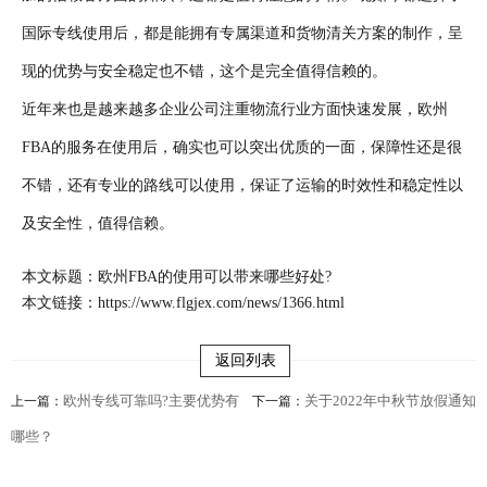
国际专线使用后，都是能拥有专属渠道和货物清关方案的制作，呈
现的优势与安全稳定也不错，这个是完全值得信赖的。
近年来也是越来越多企业公司注重物流行业方面快速发展，欧州
FBA的服务在使用后，确实也可以突出优质的一面，保障性还是很
不错，还有专业的路线可以使用，保证了运输的时效性和稳定性以
及安全性，值得信赖。
本文标题：欧州FBA的使用可以带来哪些好处?
本文链接：
https://www.flgjex.com/news/1366.html
返回列表
欧州专线可靠吗?主要优势有
关于2022年中秋节放假通知
上一篇：
下一篇：
哪些？