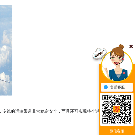
售后客服
，专线的运输渠道非常稳定安全，而且还可实现整个过程
微信客服