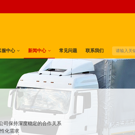
客服中心
新闻中心
常见问题
联系我们
快递公司保持深度稳定的合作关系
个性化需求