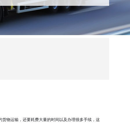
的货物运输，还要耗费大量的时间以及办理很多手续，这