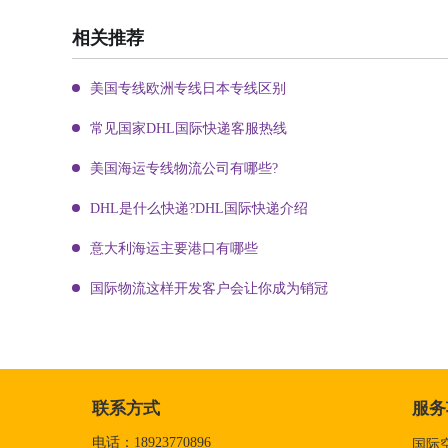
相关推荐
美国专线欧洲专线日本专线区别
常见国家DHL国际快递客服热线
美国海运专线物流公司有哪些?
DHL是什么快递?DHL国际快递介绍
意大利海运主要港口有哪些
国际物流这样开发客户会让你成为销冠
联系方式
服务
电话：18923770896
国际