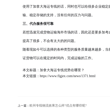
使用了加拿大海运专线的话，同时也可以给很多企业稳定
输、稳定存储的支持，没有任何的压力与问题。
三、代办服务很可靠
若想迅速完成货物运输海外市场的话，因此还是要多加考
提高了很多，不会有太大的的问题。
随着现如今可以选择的各种类型的服务质量越来越多，当
证货物可以在规定的时间内，完成运输的工作。
本文标题：加拿大海运专线优势在哪里？
本文链接：
https://www.flgjex.com/news/1371.html
欧州专线物流效果怎么样?优点有哪些呢?
上一篇：