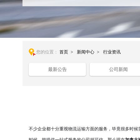
您的位置：
首页
>
新闻中心
>
行业资讯
最新公告
公司新闻
不少企业都十分重视物流运输方面的服务，毕竟很多时候
时候，能提供一站式服务的公司就可信，那么现在
加拿大