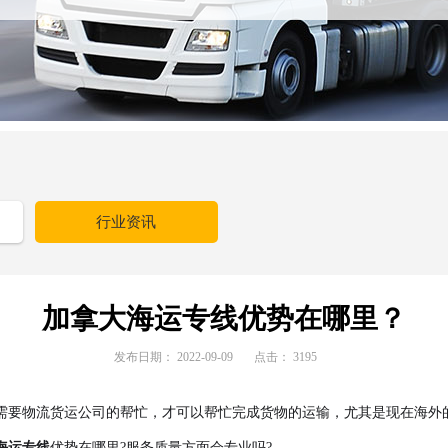
行业资讯
加拿大海运专线优势在哪里？
发布日期：
2022-09-09
点击：
3195
需要物流货运公司的帮忙，才可以帮忙完成货物的运输，尤其是现在海外
海运专线
优势在哪里?服务质量方面会专业吗?