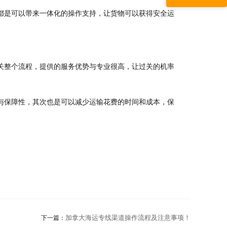
都是可以带来一体化的操作支持，让货物可以获得安全运
关整个流程，提供的服务优势与专业很高，让过关的机率
与保障性，其次也是可以减少运输花费的时间和成本，保
加拿大海运专线渠道操作流程及注意事项！
下一篇：