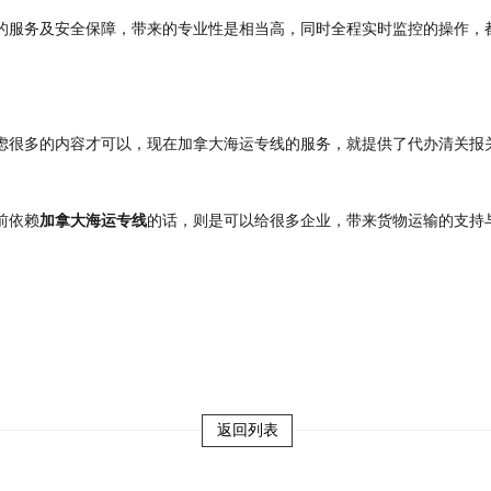
的服务及安全保障，带来的专业性是相当高，同时全程实时监控的操作，
虑很多的内容才可以，现在加拿大海运专线的服务，就提供了代办清关报
前依赖
加拿大海运专线
的话，则是可以给很多企业，带来货物运输的支持
返回列表