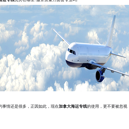
的事情还是很多，正因如此，现在
加拿大海运专线
的使用，更不要被忽视