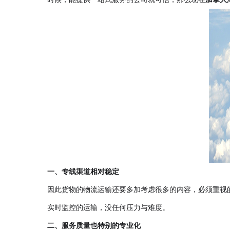
一、专线渠道相对稳定
因此货物的物流运输还要多加考虑很多的内容，必须重视
实时监控的运输，没任何压力与难度。
二、服务质量也特别的专业化