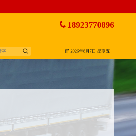
18923770896
2026年8月7日 星期五