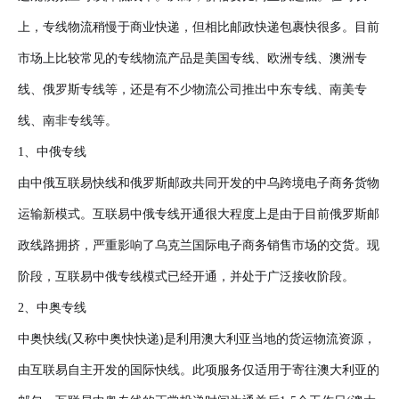
上，专线物流稍慢于商业快递，但相比邮政快递包裹快很多。目前
市场上比较常见的专线物流产品是美国专线、欧洲专线、澳洲专
线、俄罗斯专线等，还是有不少物流公司推出中东专线、南美专
线、南非专线等。
1、中俄专线
由中俄互联易快线和俄罗斯邮政共同开发的中乌跨境电子商务货物
运输新模式。互联易中俄专线开通很大程度上是由于目前俄罗斯邮
政线路拥挤，严重影响了乌克兰国际电子商务销售市场的交货。现
阶段，互联易中俄专线模式已经开通，并处于广泛接收阶段。
2、中奥专线
中奥快线(又称中奥快快递)是利用澳大利亚当地的货运物流资源，
由互联易自主开发的国际快线。此项服务仅适用于寄往澳大利亚的