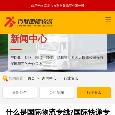
欢迎光临 深圳市方联国际物流有限公司
新闻中心
与DHL、UPS、FED、TNT、EMS等世界各大快递公司保持
深度稳定的合作关系
整合全球优质物流运输资源,满足国内外客户更多个性化需求
您的位置：
首页
>
新闻中心
>
行业资讯
最新公告
公司新闻
行业资讯
什么是国际物流专线?国际快递专