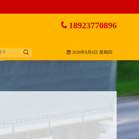
18923770896
2026年8月6日 星期四