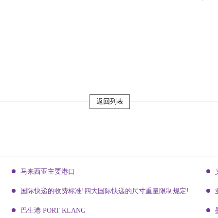
返回列表
马来西亚主要港口
国际快递的收费标准!四大国际快递的尺寸重量限制规定!
巴生港 PORT KLANG