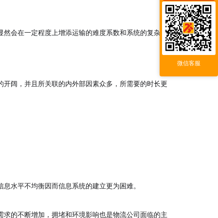
显然会在一定程度上增添运输的难度系数和系统的复杂
微信客服
的开阔，并且所关联的内外部因素众多，所需要的时长更
信息水平不均衡因而信息系统的建立更为困难。
需求的不断增加，拥堵和环境影响也是物流公司面临的主