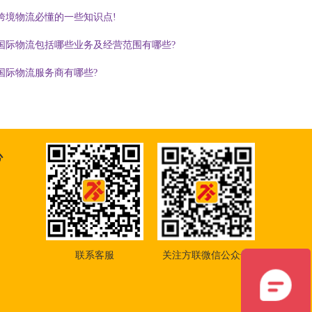
跨境物流必懂的一些知识点!
国际物流包括哪些业务及经营范围有哪些?
国际物流服务商有哪些?
心
联系客服
关注方联微信公众号