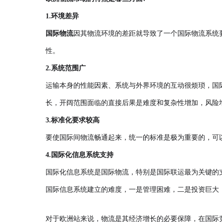
1.环境差异
国际物流
因其物流环境的差距就导致了一个国际物流系统
性。
2.系统范围广
运输本身的性能因素、系统与外界环境的互动很烦琐，国
长，开阔范围面临的直接后果是难度和复杂性增加，风险
3.标准化要求较高
要使国际间物流畅通起来，统一的标准是极为重要的，可
4.国际化信息系统支持
国际化信息系统是国际物流，特别是国际联运最为关键的
国际信息系统建立的难度，一是管理困难，二是投资巨大
对于欧洲站来说，物流是其经济增长的必要保障，在国际