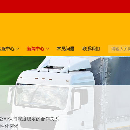
客服中心
新闻中心
常见问题
联系我们
快递公司保持深度稳定的合作关系
个性化需求