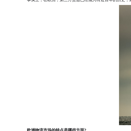
欧洲物流市场的特点是哪些方面?