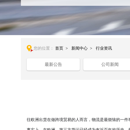
您的位置：
首页
>
新闻中心
>
行业资讯
最新公告
公司新闻
往欧洲出货在做跨境贸易的人而言，物流是最烦恼的一件
事实上，在欧洲，第三方货运已经成为有近百年的历史，