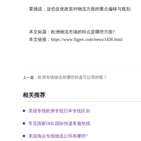
要挑战，这也促使政策对物流方面的重点偏移与规划。
本文标题：欧洲物流市场的特点是哪些方面?
本文链接：
https://www.flgjex.com/news/1436.html
欧洲专线物流有哪些快递可以寄的呢？
上一篇：
相关推荐
美国专线欧洲专线日本专线区别
常见国家DHL国际快递客服热线
美国海运专线物流公司有哪些?