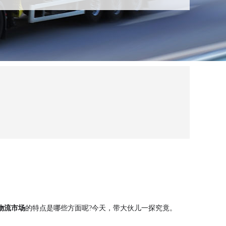
物流市场
的特点是哪些方面呢?今天，带大伙儿一探究竟。