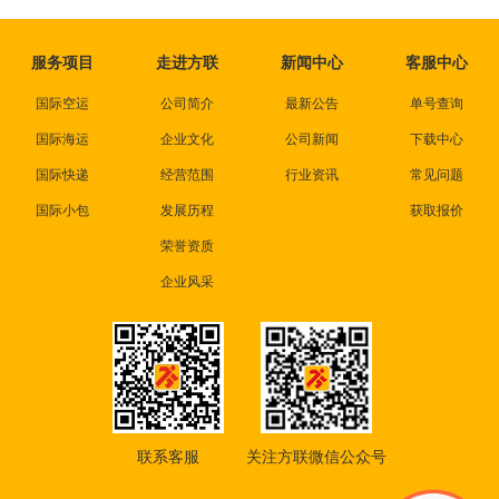
服务项目
走进方联
新闻中心
客服中心
国际空运
公司简介
最新公告
单号查询
国际海运
企业文化
公司新闻
下载中心
国际快递
经营范围
行业资讯
常见问题
国际小包
发展历程
获取报价
荣誉资质
企业风采
联系客服
关注方联微信公众号