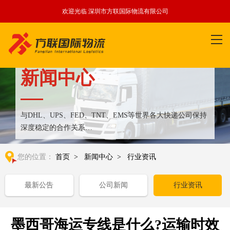
欢迎光临 深圳市方联国际物流有限公司
新闻中心
与DHL、UPS、FED、TNT、EMS等世界各大快递公司保持
深度稳定的合作关系
整合全球优质物流运输资源,满足国内外客户更多个性化需求
您的位置：
首页
>
新闻中心
>
行业资讯
最新公告
公司新闻
行业资讯
墨西哥海运专线是什么?运输时效