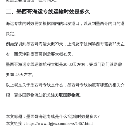
海运是要预留出一些时间来。
二、墨西哥海运专线运输时效是多久
海运专线的时效需要根据国内的出发港口，以及到墨西哥的目的港
决定。
例如深圳到墨西哥海运大概23天，上海及宁波到墨西哥需要25天左
右，而天津到墨西哥则需要大概45天。
墨西哥海运专线运输航程大概是20-30天左右，完成门到门派送需
要30-45天左右。
以上就是关于墨西哥专线是什么，墨西哥专线物流有哪些的相关介
绍，更多国际物流知识关注
方联国际物流
。
本文标题：墨西哥海运专线是什么?运输时效是多久?
本文链接：
https://www.flgjex.com/news/1467.html