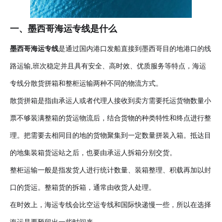
一、墨西哥海运专线是什么
墨西哥海运专线
是通过国内港口发船直接到墨西哥目的地港口的线
路运输,班次稳定并且具有安全、高时效、优质服务等特点，海运
专线分散货拼箱和整柜运输两种不同的物流方式。
散货拼箱是指由承运人或者代理人接收到卖方需要托运货物数量小
票不够装满整箱的货运物流后，结合货物的种类特性和终点进行整
理。把需要去相同目的地的货物聚集到一定数量拼装入箱。抵达目
的地集装箱货运站之后，也要由承运人拆箱分别交货。
整柜运输一般是指发货人进行统计数量、装箱整理、积载再加以封
口的货运。整箱货的拆箱，通常由收货人处理。
在时效上，海运专线会比空运专线和国际快递慢一些，所以在选择