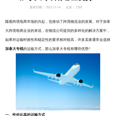
发布日期：
2022-11-14
点击：
1293
随着跨境电商市场的兴起，也推动了跨境物流业的发展。对于加拿
大跨境电商企业的来说，在物流公司提供的多样化的解决方案中，
如果对运输时效性和稳定性的要求相对较高，许多卖家通常会选择
加拿大专线
的运输方式，那么加拿大专线有哪些优势?
一、性价比高的运输方式