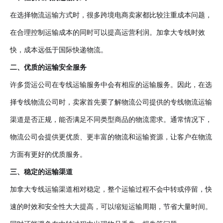
在选择物流运输方式时，很多跨境电商卖家都比较注重成本问题，
在合理控制运输成本的同时可以提高运营利润。加拿大专线时效
快，成本远低于国际快递物流。
二、优质的运输安全服务
许多货运公司在专线运输服务中会有相应的运输服务。因此，在选
择专线物流公司时，卖家首先要了解物流公司提供的专线物流运输
渠道是否正规，能否满足不同类型商品的物流需求。通常情况下，
物流公司会提供更优质、更丰富的物流和运输资源，让客户在物流
方面有更好的优质服务。
三、稳定的运输渠道
加拿大专线运输渠道相对稳定，整个运输过程不会中转或停留，快
速的时效和安全性大大提高，可以缩短运输周期，节省大量时间。