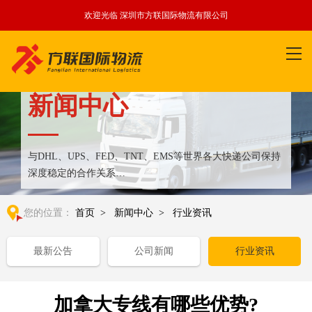
欢迎光临 深圳市方联国际物流有限公司
新闻中心
与DHL、UPS、FED、TNT、EMS等世界各大快递公司保持
深度稳定的合作关系
整合全球优质物流运输资源,满足国内外客户更多个性化需求
您的位置：
首页
>
新闻中心
>
行业资讯
最新公告
公司新闻
行业资讯
加拿大专线有哪些优势?