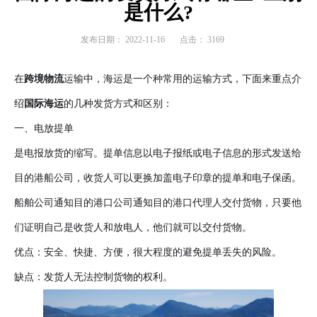
是什么?
发布日期：
2022-11-16
点击：
3169
在
跨境物流
运输中，海运是一个种常用的运输方式，下面来重点介
绍
国际海运
的几种发货方式和区别：
一、电放提单
是电报放货的缩写。提单信息以电子报纸或电子信息的形式发送给
目的港船公司，收货人可以更换加盖电子印章的提单和电子保函。
船舶公司通知目的港口公司通知目的港口代理人交付货物，只要他
们证明自己是收货人和放电人，他们就可以交付货物。
优点：安全、快捷、方便，很大程度的避免提单丢失的风险。
缺点：发货人无法控制货物的权利。