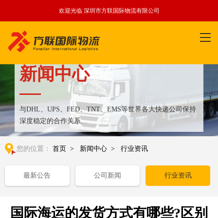
欢迎光临 深圳市方联国际物流有限公司
新闻中心
与DHL、UPS、FED、TNT、EMS等世界各大快递公司保持
深度稳定的合作关系
整合全球优质物流运输资源,满足国内外客户更多个性化需求
您的位置：
首页
>
新闻中心
>
行业资讯
最新公告
公司新闻
行业资讯
国际海运的发货方式有哪些?区别