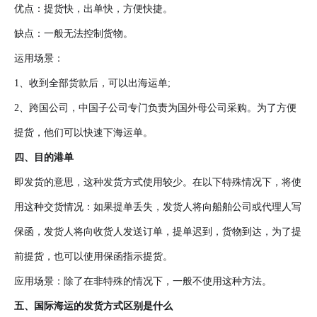
优点：提货快，出单快，方便快捷。
缺点：一般无法控制货物。
运用场景：
1、收到全部货款后，可以出海运单;
2、跨国公司，中国子公司专门负责为国外母公司采购。为了方便
提货，他们可以快速下海运单。
四、目的港单
即发货的意思，这种发货方式使用较少。在以下特殊情况下，将使
用这种交货情况：如果提单丢失，发货人将向船舶公司或代理人写
保函，发货人将向收货人发送订单，提单迟到，货物到达，为了提
前提货，也可以使用保函指示提货。
应用场景：除了在非特殊的情况下，一般不使用这种方法。
五、国际海运的发货方式区别是什么