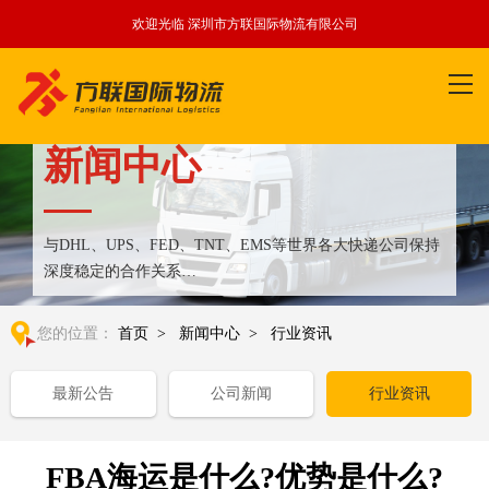
欢迎光临 深圳市方联国际物流有限公司
新闻中心
与DHL、UPS、FED、TNT、EMS等世界各大快递公司保持
深度稳定的合作关系
整合全球优质物流运输资源,满足国内外客户更多个性化需求
您的位置：
首页
>
新闻中心
>
行业资讯
最新公告
公司新闻
行业资讯
FBA海运是什么?优势是什么?