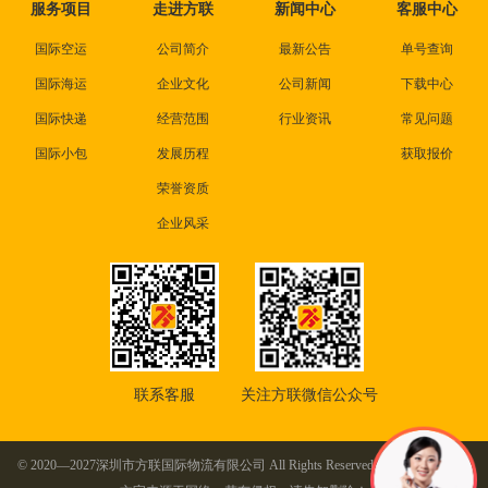
服务项目
走进方联
新闻中心
客服中心
国际空运
公司简介
最新公告
单号查询
国际海运
企业文化
公司新闻
下载中心
国际快递
经营范围
行业资讯
常见问题
国际小包
发展历程
获取报价
荣誉资质
企业风采
联系客服
关注方联微信公众号
© 2020—2027深圳市方联国际物流有限公司 All Rights Reserved. 本站部分图片及