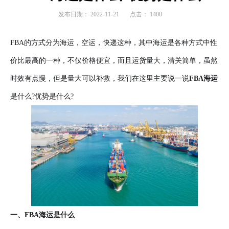
发布日期：
2022-11-21
点击：
1400
FBA的方式分为海运，空运，快递这种，其中海运是各种方式中性
价比最高的一种，不仅价格便宜，而且运货量大，清关简单，虽然
时效有点慢，但是量大可以补救，我们在这里主要说一说
FBA海运
是什么?优势是什么?
一、FBA海运是什么