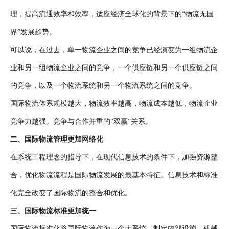
理，提高流通效率和效率，适应经济全球化的背景下的“物流无国
界”发展趋势。
可以说，在过去，单一物流企业之间的竞争已经演变为一组物流企
业和另一组物流企业之间的竞争，一个供应链和另一个供应链之间
的竞争，以及一个物流系统和另一个物流系统之间的竞争。
国际物流体系规模越大，物流效率越高，物流成本越低，物流企业
竞争力越强。竞争与合作并重的“双赢”关系。
二、国际物流管理更加网络化
在系统工程理念的指导下，在现代信息技术的条件下，加强资源整
合，优化物流流程是国际物流发展的最基本特征。信息技术和标准
化完全改变了国际物流的整合和优化。
三、国际物流标准更加统一
国际物流标准化将国际物流作为一个大系统，制定内部设施、机械