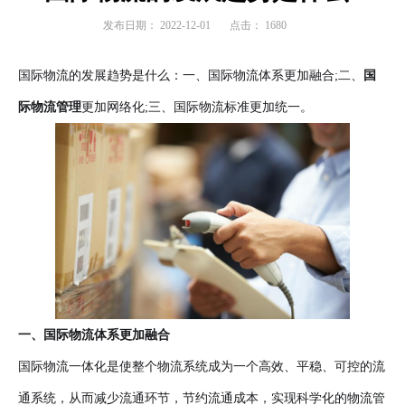
发布日期：
2022-12-01
点击：
1680
国际物流的发展趋势是什么：一、国际物流体系更加融合;二、
国
际物流管理
更加网络化;三、国际物流标准更加统一。
一、国际物流体系更加融合
国际物流一体化是使整个物流系统成为一个高效、平稳、可控的流
通系统，从而减少流通环节，节约流通成本，实现科学化的物流管