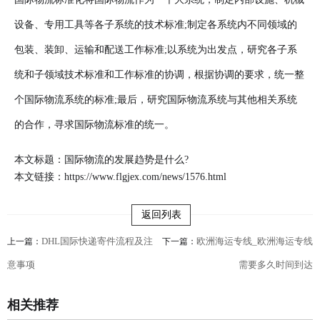
设备、专用工具等各子系统的技术标准;制定各系统内不同领域的
包装、装卸、运输和配送工作标准;以系统为出发点，研究各子系
统和子领域技术标准和工作标准的协调，根据协调的要求，统一整
个国际物流系统的标准;最后，研究国际物流系统与其他相关系统
的合作，寻求国际物流标准的统一。
本文标题：国际物流的发展趋势是什么?
本文链接：
https://www.flgjex.com/news/1576.html
返回列表
DHL国际快递寄件流程及注
欧洲海运专线_欧洲海运专线
上一篇：
下一篇：
意事项
需要多久时间到达
相关推荐