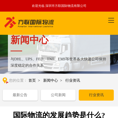
欢迎光临 深圳市方联国际物流有限公司
新闻中心
与DHL、UPS、FED、TNT、EMS等世界各大快递公司保持
深度稳定的合作关系
整合全球优质物流运输资源,满足国内外客户更多个性化需求
您的位置：
首页
>
新闻中心
>
行业资讯
最新公告
公司新闻
行业资讯
国际物流的发展趋势是什么?