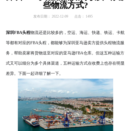
些物流方式?
发布日期：
2022-12-09
点击：
1495
深圳FBA头程
物流还是比较多的，空运、海运、快递、铁运、卡航
等都有对应的FBA头程，都能够为深圳亚马逊卖方提供头程物流服
务，帮助卖家将货物送至对应的亚马逊FBA仓库。但这五种运输方
式又可以细分为多个具体渠道，五种运输方式在收费上也存在明显
差异。下面一起详细了解一下。