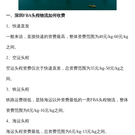
一、深圳FBA头程物流如何收费
1、快递直发
一般来说，直接快递的资费最高，整体资费范围为40元/kg-60元/kg
之间。
2、空运头程
空运头程资费仅次于快递直发，总资费范围为35元/kg-50元/kg之
间。
3、铁运头程
铁路运费很低，是除海运以外资费最低的一类FBA头程物流，整体
资费范围为8元/kg-16元/kg之间。
4、海运头程
海运头程资费最低，总资费范围为6元/kg-13元/kg之间。