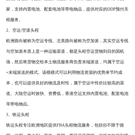
家，支持内置电池、配套电池等带电物品，提供对应的DDP预付关
税服务。
2、空运/空派头程
欧洲路向被称为空运专线、北美路向被称为空加派，其实空运专线
与空加派本质上是一种运输渠道，都是头程空运货物到目的国机
场，然后将货物交给本土物流服务商负责末端派送，均属于空运
+末端派送的模式。该模模式可以利用物流资源的优势来节约成
本，也可以提供良好的物流及时性，属于空运中性价比较高的渠
道。大陆空运时效快、资费低，香港空运支持内置电池、配套电池
等带电物品。
3、铁运头程
铁运头程专注欧洲地区提供FBA头程物流服务，包括但不限于德