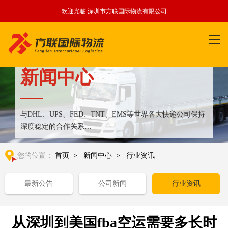
欢迎光临 深圳市方联国际物流有限公司
新闻中心
与DHL、UPS、FED、TNT、EMS等世界各大快递公司保持
深度稳定的合作关系
整合全球优质物流运输资源,满足国内外客户更多个性化需求
您的位置：
首页
>
新闻中心
>
行业资讯
最新公告
公司新闻
行业资讯
从深圳到美国fba空运需要多长时