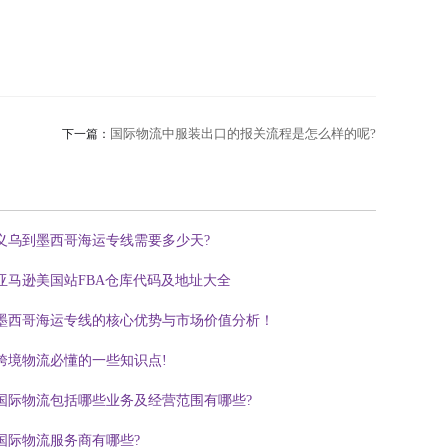
国际物流中服装出口的报关流程是怎么样的呢?
下一篇：
义乌到墨西哥海运专线需要多少天?
亚马逊美国站FBA仓库代码及地址大全
墨西哥海运专线的核心优势与市场价值分析！
跨境物流必懂的一些知识点!
国际物流包括哪些业务及经营范围有哪些?
国际物流服务商有哪些?