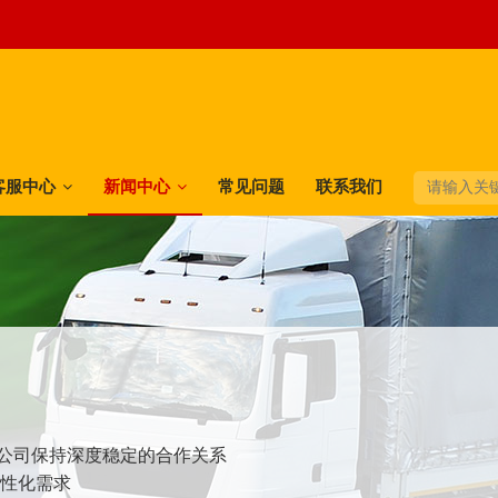
客服中心
新闻中心
常见问题
联系我们
快递公司保持深度稳定的合作关系
个性化需求