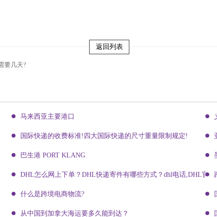
返回列表
需要几天?
马来西亚主要港口
国际快递的收费标准!四大国际快递的尺寸重量限制规定!
巴生港 PORT KLANG
DHL怎么网上下单？DHL快递寄件有哪些方式？dhl电话,DHL官网
什么是跨境电商物流?
从中国到加拿大海运要多久能到达？