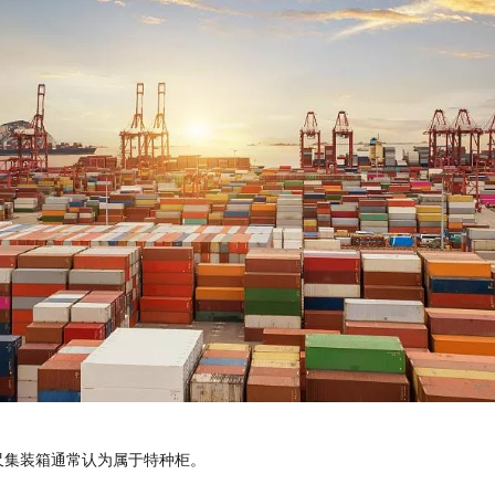
5英尺集装箱通常认为属于特种柜。