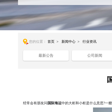
您的位置：
首页
>
新闻中心
>
行业资讯
最新公告
公司新闻
经常会有朋友问
国际海运
中的大柜和小柜是什么意思?一