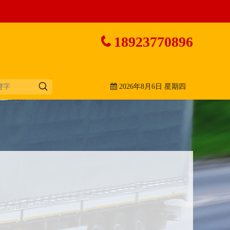
18923770896
2026年8月6日 星期四