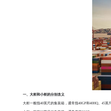
一、大柜和小柜的分别含义
大柜一般指40英尺的集装箱，通常指40GP和40HQ。4