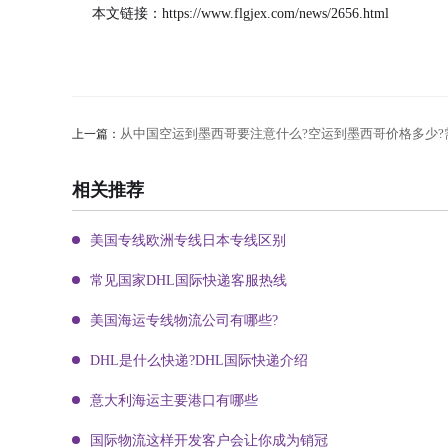
本文链接：
https://www.flgjex.com/news/2656.html
从中国空运到墨西哥要注意什么?空运到墨西哥价格多少?
上一篇：
相关推荐
美国专线欧洲专线日本专线区别
常见国家DHL国际快递客服热线
美国海运专线物流公司有哪些?
DHL是什么快递?DHL国际快递介绍
意大利海运主要港口有哪些
国际物流这样开发客户会让你成为销冠