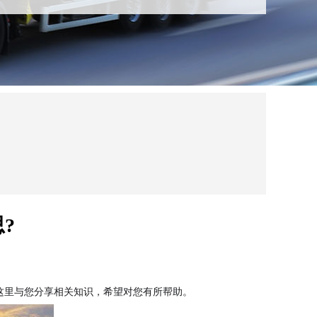
?
这里与您分享相关知识，希望对您有所帮助。