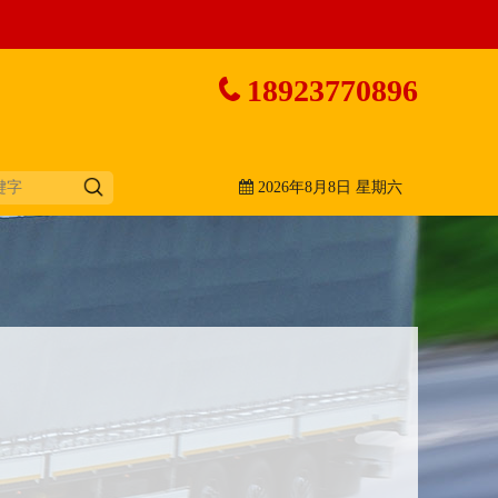
18923770896
2026年8月8日 星期六