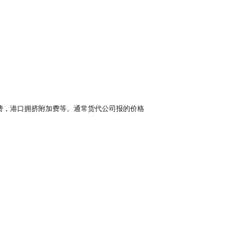
加费，港口拥挤附加费等。通常货代公司报的价格