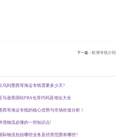
欧洲专线介绍
下一篇：
义乌到墨西哥海运专线需要多少天?
亚马逊美国站FBA仓库代码及地址大全
墨西哥海运专线的核心优势与市场价值分析！
跨境物流必懂的一些知识点!
国际物流包括哪些业务及经营范围有哪些?