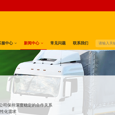
客服中心
新闻中心
常见问题
联系我们
快递公司保持深度稳定的合作关系
个性化需求