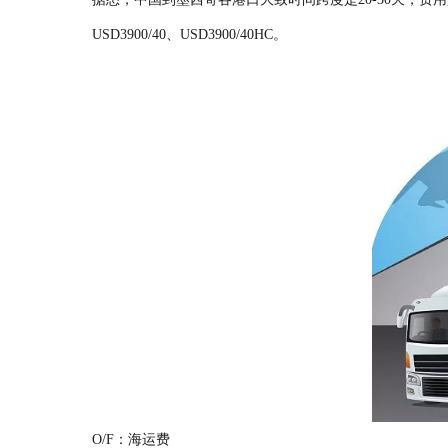
USD3900/40、USD3900/40HC。
O/F：海运费