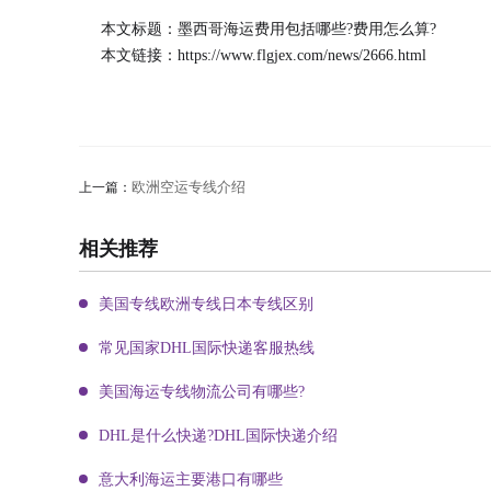
本文标题：墨西哥海运费用包括哪些?费用怎么算?
本文链接：
https://www.flgjex.com/news/2666.html
欧洲空运专线介绍
上一篇：
相关推荐
美国专线欧洲专线日本专线区别
常见国家DHL国际快递客服热线
美国海运专线物流公司有哪些?
DHL是什么快递?DHL国际快递介绍
意大利海运主要港口有哪些