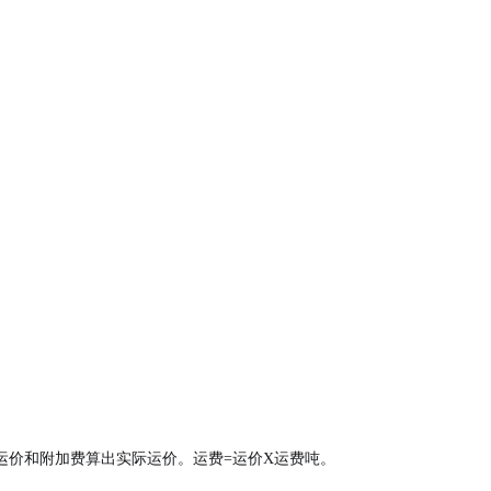
运价和附加费算出实际运价。运费=运价X运费吨。