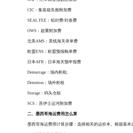
CIC：集装箱失衡附加费
SEAL FEE：铅封费/封条费
OWS：超重附加费
北美AMS：美线海关录单费
欧盟ENS：欧盟预报舱单费
日本AFR：日本海关预申报费
Demurrage：场内柜租;
Detention：场外柜租
Storage：码头仓租
SCS：苏伊士运河附加费
二、墨西哥海运费用怎么算
墨西哥海运费用计算步骤：选择相关的运价本。根据基本