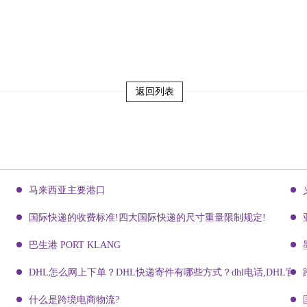
返回列表
马来西亚主要港口
国际快递的收费标准!四大国际快递的尺寸重量限制规定!
巴生港 PORT KLANG
DHL怎么网上下单？DHL快递寄件有哪些方式？dhl电话,DHL官网
什么是跨境电商物流?