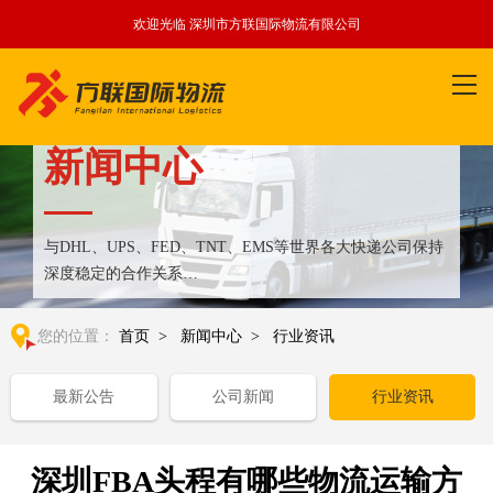
欢迎光临 深圳市方联国际物流有限公司
新闻中心
与DHL、UPS、FED、TNT、EMS等世界各大快递公司保持
深度稳定的合作关系
整合全球优质物流运输资源,满足国内外客户更多个性化需求
您的位置：
首页
>
新闻中心
>
行业资讯
最新公告
公司新闻
行业资讯
深圳FBA头程有哪些物流运输方