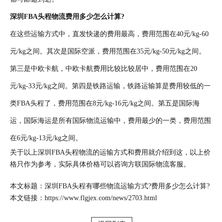
深圳FBA头程物流
费用多少怎么计算?
在这些运输方式中，直发快递的费用最高，费用范围在40元/kg-60
元/kg之间。其次是国际空派，费用范围在35元/kg-50元/kg之间。
第三是中欧卡航，中欧卡航费用比较比较居中，费用范围在20
元/kg-33元/kg之间。第四是铁路运输，铁路运输算是费用较低的一
类FBA头程了，费用范围在8元/kg-16元/kg之间。第五是国际海
运，国际海运是所有国际物流运输中，费用最少的一类，费用范围
在6元/kg-13元/kg之间。
关于以上深圳FBA头程物流的运输方式和费用就介绍到这，以上价
格只作为参考，实际具体价格可以咨询方联国际物流客服。
本文标题：深圳FBA头程有哪些物流运输方式?费用多少怎么计算?
本文链接：
https://www.flgjex.com/news/2703.html