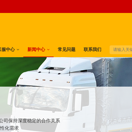
客服中心
新闻中心
常见问题
联系我们
快递公司保持深度稳定的合作关系
个性化需求