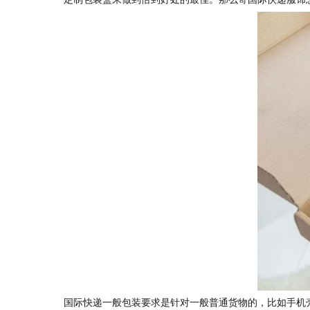
国际快递一般包装要求是针对一般普通货物的，比如手机