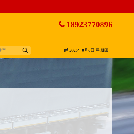
18923770896
2026年8月6日 星期四