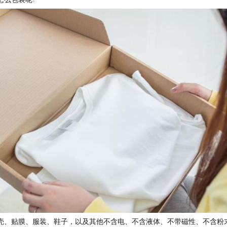
壳、贴膜、服装、鞋子，以及其他不含电、不含液体、不带磁性、不含粉