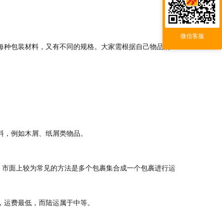
微信客服
每种包装材料，又有不同的规格。大家需根据自己物品的
料，例如木屑、纸屑类物品。
。市面上较为常见的方法是多个包裹集合成一个包裹进行运
，运费最低，而陆运属于中等。