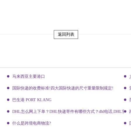
返回列表
马来西亚主要港口
国际快递的收费标准!四大国际快递的尺寸重量限制规定!
巴生港 PORT KLANG
DHL怎么网上下单？DHL快递寄件有哪些方式？dhl电话,DHL官网
什么是跨境电商物流?