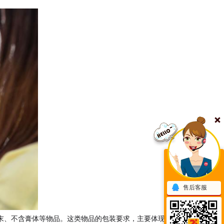
售后客服
末、不含膏体等物品。这类物品的包装要求，主要体现在