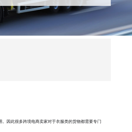
用。因此很多跨境电商卖家对于衣服类的货物都需要专门