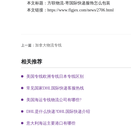
本文标题：方联物流-寄国际快递服饰怎么包装
本文链接：
https://www.flgjex.com/news/2706.html
加拿大物流专线
上一篇：
相关推荐
美国专线欧洲专线日本专线区别
常见国家DHL国际快递客服热线
美国海运专线物流公司有哪些?
DHL是什么快递?DHL国际快递介绍
意大利海运主要港口有哪些