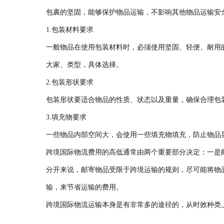
包裹的坚固，能够保护物品运输，不影响其他物品运输安全
1.包装材料要求
一般物品在使用包装材料时，必须使用坚固、轻便、耐用
大家、类型，具体选择。
2.包装形状要求
包装形状要适合物品的性质、状态以及重量，确保合理包
3.填充物要求
一些物品内部空间大，会使用一些填充物填充，防止物品
跨境国际物流费用的高低通常由两个重要部分决定：一是
分开来说，邮寄物品受限于跨境运输的规则，尽可能将物
输，来节省运输的费用。
跨境国际物流运输本身是有非常多的途径的，从时效种类