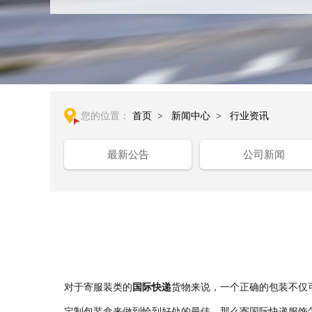
您的位置：
首页
>
新闻中心
>
行业资讯
最新公告
公司新闻
对于寄服装类的
国际快递
货物来说，一个正确的包装不仅
定制包装盒来做到恰到好处的最佳。那么寄国际快递服饰