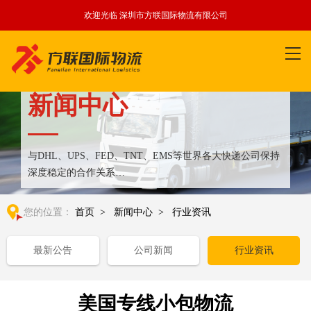
欢迎光临 深圳市方联国际物流有限公司
新闻中心
与DHL、UPS、FED、TNT、EMS等世界各大快递公司保持
深度稳定的合作关系
整合全球优质物流运输资源,满足国内外客户更多个性化需求
您的位置：
首页
>
新闻中心
>
行业资讯
最新公告
公司新闻
行业资讯
美国专线小包物流