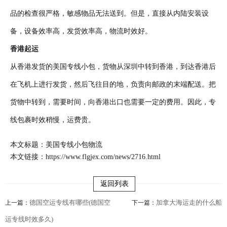
品的检查很严格，敏感物品无法送到。但是，直接从内陆安装设
备，设备效率高，发货效率高，物流时效好。
香港起运
从香港发货的美国专线小包，货物从深圳中转到香港，到达香港后
在飞机上进行发货，然后飞往目的地，负责向邮政的末端配送。把
货物中转到，需要时间，向香港出口也需要一定的费用。因此，专
线包裹时效稍慢，运费贵。
本文标题：美国专线小包物流
本文链接：
https://www.flgjex.com/news/2716.html
返回列表
德国空运专线有哪些(德国空
加拿大海运走的什么船
上一篇：
下一篇：
运专线时效多久)