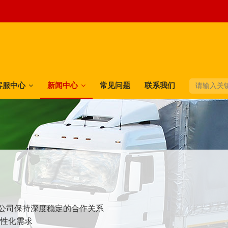
客服中心
新闻中心
常见问题
联系我们
快递公司保持深度稳定的合作关系
个性化需求