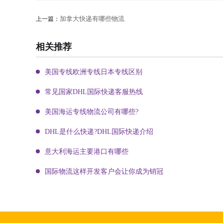
加拿大快递有哪些物流
上一篇：
相关推荐
美国专线欧洲专线日本专线区别
常见国家DHL国际快递客服热线
美国海运专线物流公司有哪些?
DHL是什么快递?DHL国际快递介绍
意大利海运主要港口有哪些
国际物流这样开发客户会让你成为销冠