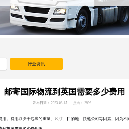
行业资讯
邮寄国际物流到英国需要多少费用
发布日期：
2023-03-15
点击：
2996
费用。费用取决于包裹的重量、尺寸、目的地、快递公司等因素。因为不
流到英国需要多少费用
吧。