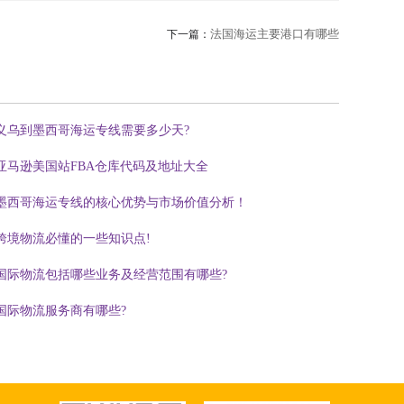
法国海运主要港口有哪些
下一篇：
义乌到墨西哥海运专线需要多少天?
亚马逊美国站FBA仓库代码及地址大全
墨西哥海运专线的核心优势与市场价值分析！
跨境物流必懂的一些知识点!
国际物流包括哪些业务及经营范围有哪些?
国际物流服务商有哪些?