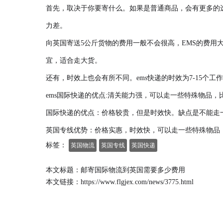
首先，取决于你要寄什么。如果是普通商品，会有更多的
力差。
向英国寄送5公斤货物的费用一般不会很高，EMS的费用大概
宜，适合走大货。
还有，时效上也会有所不同。ems快递的时效为7-15个工
ems国际快递的优点:清关能力强，可以走一些特殊物品
国际快递的优点：价格较贵，但是时效快。缺点是不能走
英国专线优势：价格实惠，时效快，可以走一些特殊物品，
标签：
英国物流
英国专线
英国快递
本文标题：邮寄国际物流到英国需要多少费用
本文链接：
https://www.flgjex.com/news/3775.html