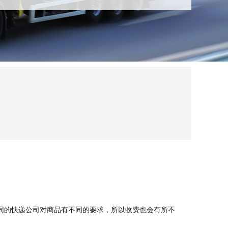
同的快递公司对商品有不同的要求，所以收费也会有所不