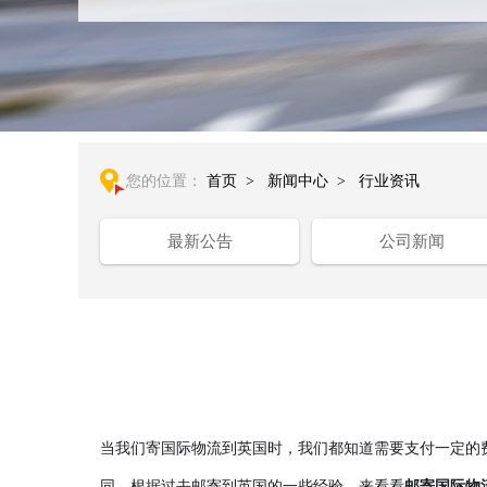
您的位置：
首页
>
新闻中心
>
行业资讯
最新公告
公司新闻
当我们寄国际物流到英国时，我们都知道需要支付一定的
同。根据过去邮寄到英国的一些经验，来看看
邮寄国际物