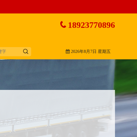
18923770896
2026年8月7日 星期五