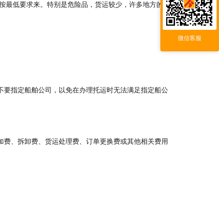
得按最低要求来。特别是危险品，货运较少，许多地方的都
微信客服
不要指定船舶公司，以免在办理托运时无法满足指定船公
加费、拆卸费、货运处理费、订单更换费或其他相关费用