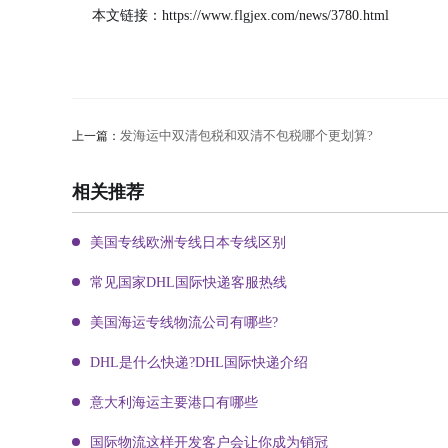
本文链接：
https://www.flgjex.com/news/3780.html
发海运中双清包税和双清不包税哪个更划算?
上一篇：
相关推荐
美国专线欧洲专线日本专线区别
常见国家DHL国际快递客服热线
美国海运专线物流公司有哪些?
DHL是什么快递?DHL国际快递介绍
意大利海运主要港口有哪些
国际物流这样开发客户会让你成为销冠