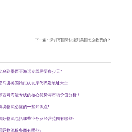
深圳寄国际快递到美国怎么收费的？
下一篇：
义乌到墨西哥海运专线需要多少天?
亚马逊美国站FBA仓库代码及地址大全
墨西哥海运专线的核心优势与市场价值分析！
跨境物流必懂的一些知识点!
国际物流包括哪些业务及经营范围有哪些?
国际物流服务商有哪些?