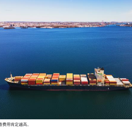
港费用肯定越高。