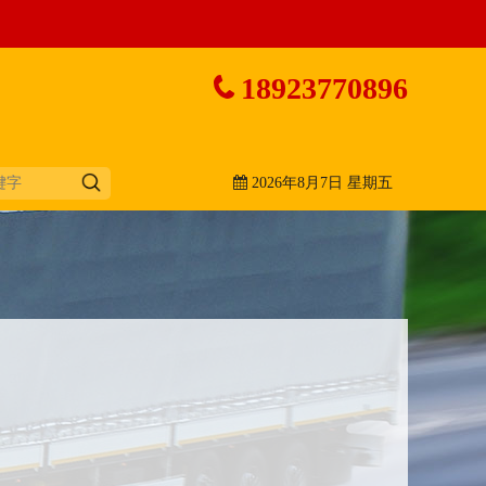
18923770896
2026年8月7日 星期五