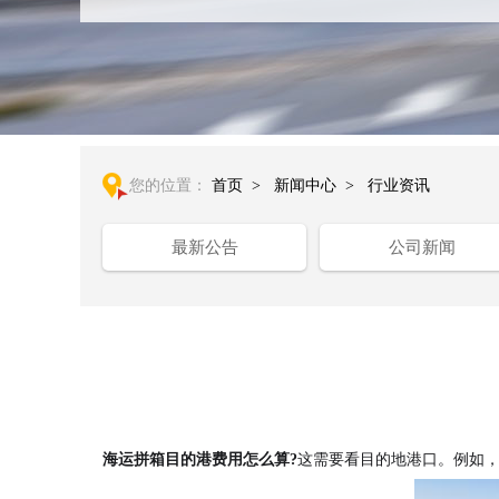
您的位置：
首页
>
新闻中心
>
行业资讯
最新公告
公司新闻
海运拼箱目的港费用怎么算?
这需要看目的地港口。例如