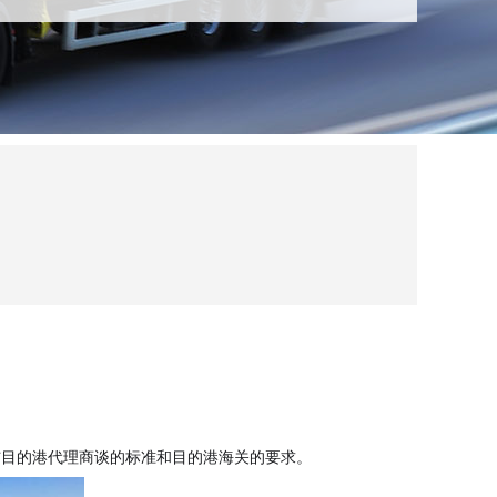
与目的港代理商谈的标准和目的港海关的要求。