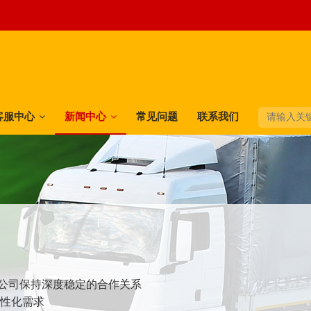
客服中心
新闻中心
常见问题
联系我们
快递公司保持深度稳定的合作关系
个性化需求