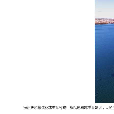
海运拼箱按体积或重量收费，所以体积或重量越大，目的