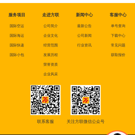
服务项目
走进方联
新闻中心
客服中心
国际空运
公司简介
最新公告
单号查询
国际海运
企业文化
公司新闻
下载中心
国际快递
经营范围
行业资讯
常见问题
国际小包
发展历程
获取报价
荣誉资质
企业风采
联系客服
关注方联微信公众号