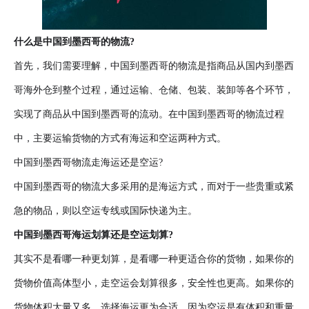
什么是中国到墨西哥的物流?
首先，我们需要理解，中国到墨西哥的物流是指商品从国内到墨西
哥海外仓到整个过程，通过运输、仓储、包装、装卸等各个环节，
实现了商品从中国到墨西哥的流动。在中国到墨西哥的物流过程
中，主要运输货物的方式有海运和空运两种方式。
中国到墨西哥物流走海运还是空运?
中国到墨西哥的物流大多采用的是海运方式，而对于一些贵重或紧
急的物品，则以空运专线或国际快递为主。
中国到墨西哥海运划算还是空运划算?
其实不是看哪一种更划算，是看哪一种更适合你的货物，如果你的
货物价值高体型小，走空运会划算很多，安全性也更高。如果你的
货物体积大量又多，选择海运更为合适。因为空运是有体积和重量