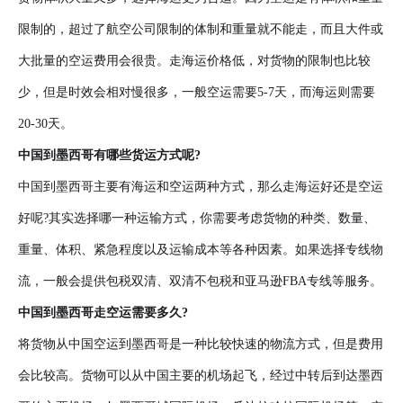
限制的，超过了航空公司限制的体制和重量就不能走，而且大件或
大批量的空运费用会很贵。走海运价格低，对货物的限制也比较
少，但是时效会相对慢很多，一般空运需要5-7天，而海运则需要
20-30天。
中国到墨西哥有哪些货运方式呢?
中国到墨西哥主要有海运和空运两种方式，那么走海运好还是空运
好呢?其实选择哪一种运输方式，你需要考虑货物的种类、数量、
重量、体积、紧急程度以及运输成本等各种因素。如果选择专线物
流，一般会提供包税双清、双清不包税和亚马逊FBA专线等服务。
中国到墨西哥走空运需要多久?
将货物从中国空运到墨西哥是一种比较快速的物流方式，但是费用
会比较高。货物可以从中国主要的机场起飞，经过中转后到达墨西