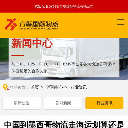
欢迎光临 深圳市方联国际物流有限公司
新闻中心
与DHL、UPS、FED、TNT、EMS等世界各大快递公司保持
深度稳定的合作关系
整合全球优质物流运输资源,满足国内外客户更多个性化需求
您的位置：
首页
>
新闻中心
>
行业资讯
最新公告
公司新闻
行业资讯
中国到墨西哥物流走海运划算还是