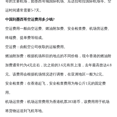
哥的主要机场，如墨西哥城国际机场、瓜达拉哈拉国际机场等。空
运时间通常需要5-7天。
中国到墨西哥空运费用多少钱?
空运费用一般由空运费、燃油附加费、安全检查费、机场营运费、
终端费、提单费等组成。
空运费：由航空公司收取的运输费用。
燃油附加费：根据机场和目的地点的不同价格，现今香港的燃油附
加费通常约为4元左右，比之前的3.6元有所上涨，去年最高曾达4.8
元。该费用会根据机场情况进行调整，在亚洲地区一般为2元。
安全检查费：在香港起飞，安全检查费用为每公斤1元的固定费
用。
机场运营费：机场运营费用为香港机票283港币，该费用用于机场
将货物运送到飞机等地。