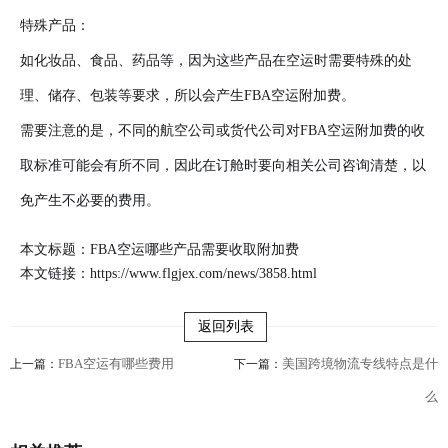
特殊产品：
如化妆品、食品、药品等，因为这些产品在空运时需要特殊的处
理、储存、包装等要求，所以会产生FBA空运附加费。
需要注意的是，不同的航空公司或货代公司对FBA空运附加费的收
取标准可能会有所不同，因此在订舱时要向相关公司咨询清楚，以
免产生不必要的费用。
本文标题：FBA空运哪些产品需要收取附加费
本文链接：
https://www.flgjex.com/news/3858.html
返回列表
FBA空运有哪些费用
美国跨境物流专线特点是什
上一篇：
下一篇：
么