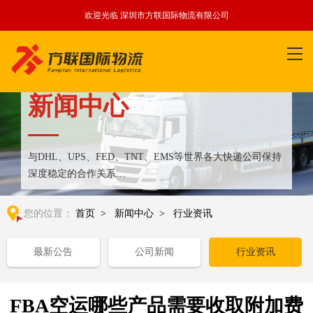
欢迎光临 深圳市方联国际物流有限公司
新闻中心
与DHL、UPS、FED、TNT、EMS等世界各大快递公司保持
深度稳定的合作关系
整合全球优质物流运输资源,满足国内外客户更多个性化需求
您的位置：
首页
>
新闻中心
>
行业资讯
最新公告
公司新闻
行业资讯
FBA空运哪些产品需要收取附加费