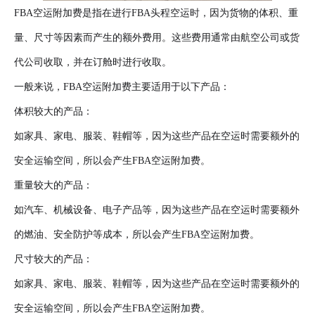
FBA空运附加费是指在进行FBA头程空运时，因为货物的体积、重
量、尺寸等因素而产生的额外费用。这些费用通常由航空公司或货
代公司收取，并在订舱时进行收取。
一般来说，FBA空运附加费主要适用于以下产品：
体积较大的产品：
如家具、家电、服装、鞋帽等，因为这些产品在空运时需要额外的
安全运输空间，所以会产生FBA空运附加费。
重量较大的产品：
如汽车、机械设备、电子产品等，因为这些产品在空运时需要额外
的燃油、安全防护等成本，所以会产生FBA空运附加费。
尺寸较大的产品：
如家具、家电、服装、鞋帽等，因为这些产品在空运时需要额外的
安全运输空间，所以会产生FBA空运附加费。