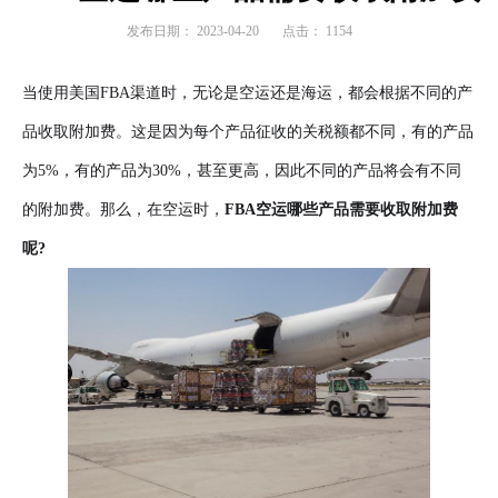
发布日期：
2023-04-20
点击：
1154
当使用美国FBA渠道时，无论是空运还是海运，都会根据不同的产
品收取附加费。这是因为每个产品征收的关税额都不同，有的产品
为5%，有的产品为30%，甚至更高，因此不同的产品将会有不同
的附加费。那么，在空运时，
FBA空运哪些产品需要收取附加费
呢?