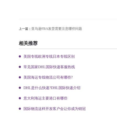
亚马逊FBA发货需要注意哪些问题
上一篇：
相关推荐
美国专线欧洲专线日本专线区别
常见国家DHL国际快递客服热线
美国海运专线物流公司有哪些?
DHL是什么快递?DHL国际快递介绍
意大利海运主要港口有哪些
国际物流这样开发客户会让你成为销冠