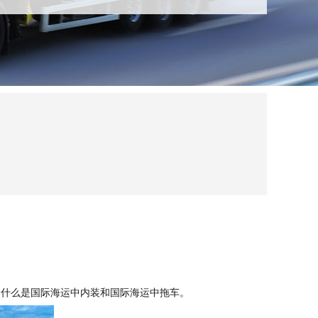
到什么是国际海运中内装和国际海运中拖车。