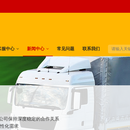
客服中心
新闻中心
常见问题
联系我们
快递公司保持深度稳定的合作关系
个性化需求