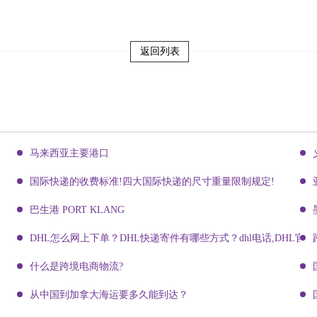
返回列表
马来西亚主要港口
国际快递的收费标准!四大国际快递的尺寸重量限制规定!
巴生港 PORT KLANG
DHL怎么网上下单？DHL快递寄件有哪些方式？dhl电话,DHL官网
什么是跨境电商物流?
从中国到加拿大海运要多久能到达？