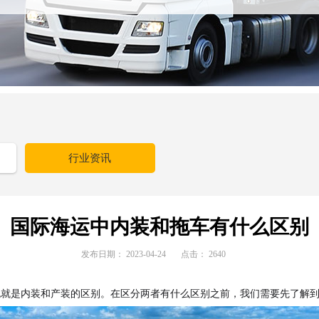
行业资讯
国际海运中内装和拖车有什么区别
发布日期：
2023-04-24
点击：
2640
也就是内装和产装的区别。
在区分两者有什么区别之前，我们需要先了解