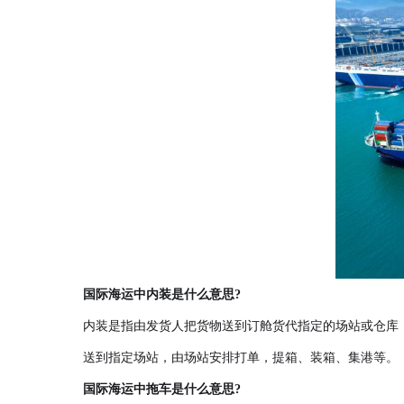
国际海运中内装是什么意思?
内装是指由发货人把货物送到订舱货代指定的场站或仓库，
送到指定场站，由场站安排打单，提箱、装箱、集港等。
国际海运中拖车是什么意思?