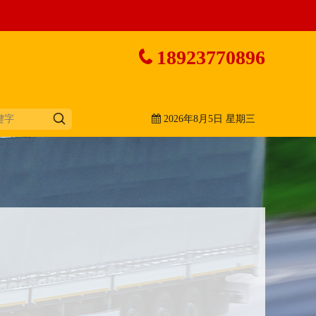
18923770896
2026年8月5日 星期三