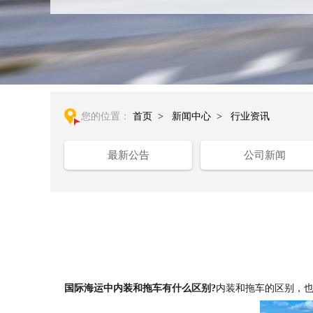
您的位置：
首页
>
新闻中心
>
行业资讯
最新公告
公司新闻
国际海运中内装和拖车有什么区别?
内装和拖车的区别，