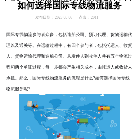
如何选择国际专线物流服务
发布日期：
2023-05-08
点击：
2011
国际专线物流参与者众多，包括造船公司、预订代理、货物运输代
理以及通关等。在运输过程中，有四个参与者，包括托运人、收货
人、货物运输代理和造船公司。从发件人到收件人共有五个物流过
程和两个单证过程，每一步都会产生相关成本，由托运人或收货人
承担。那么，国际专线物流服务的流程是什么?如何选择国际专线
物流服务呢?