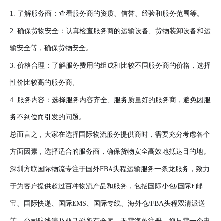
1. 了解服务商：查看服务商的资质、信誉、经验和服务范围等。
2. 确保货物安全：认真检查服务商的运输设备、货物装卸设备和运
输安全等，确保货物安全。
3. 价格合理：了解服务费用的组成和比较不同服务商的价格，选择
性价比较高的服务商。
4. 服务内容：选择服务内容齐全、服务质量好的服务商，避免因服
务不到位而引发的问题。
总而言之，大家在选择国际物流服务提供商时，需要充分考虑各个
方面因素，选择适合的服务商，确保货物安全高效地抵达目的地。
深圳方联国际物流专注于国外FBA头程运输服务一条龙服务，致力
于为客户提供超过百种物流产品和服务，包括国际小包/国际E邮
宝、国际快递、国际EMS、国际专线、海外仓/FBA头程双清派送
等。公司航线遍及亚马逊所有仓库，无需海外注册，您只需一个电