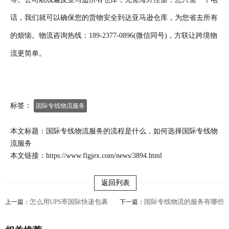
话，我们就可以确保您的货物安全到达亚马逊仓库，为您省去所有
的烦恼。物流咨询热线：189-2377-0896(微信同号)，方联让跨境物
流更简单。
标签：
国际专线物流服务
本文标题：国际专线物流服务的流程是什么，如何选择国际专线物
流服务
本文链接：
https://www.flgjex.com/news/3894.html
返回列表
怎么用UPS寄国际快递包裹
国际专线物流的服务有哪些
上一篇：
下一篇：