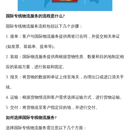
国际专线物流服务的流程是什么?
国际专线物流服务流程包括以下几个步骤：
1. 接单：客户与国际物流服务提供商签订合同，并提交相关单证
(如发票、装箱单、提单等)。
2. 装箱：国际物流服务提供商根据货物性质、数量和目的地制定相
应的装箱方案，进行装箱和固定。
3. 报关：将货物的数据和单证上传至海关，办理出口或进口清关手
续。
4. 运输：根据货物情况和客户需求选择运输方式，进行货物运输。
5. 交付：将货物送至客户指定目的地，并进行交付。
如何选择国际专线物流服务?
选择国际专线物流服务需注意以下几个方面：