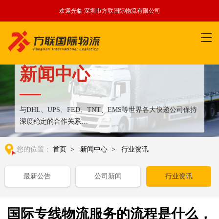
欢迎光临 深圳市方联国际物流有限公司
新闻中心
与DHL、UPS、FED、TNT、EMS等世界各大快递公司保持
深度稳定的合作关系
整合全球优质物流运输资源,满足国内外客户更多个性化需求
您的位置：
首页
>
新闻中心
>
行业资讯
最新公告
公司新闻
行业资讯
国际专线物流服务的流程是什么，