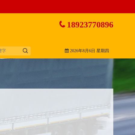
18923770896
2026年8月6日 星期四