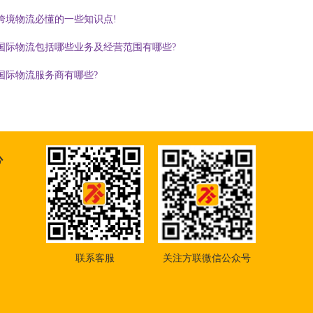
跨境物流必懂的一些知识点!
国际物流包括哪些业务及经营范围有哪些?
国际物流服务商有哪些?
心
联系客服
关注方联微信公众号