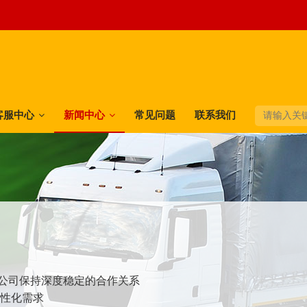
客服中心
新闻中心
常见问题
联系我们
快递公司保持深度稳定的合作关系
个性化需求