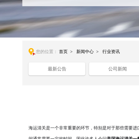
您的位置：
首页
>
新闻中心
>
行业资讯
最新公告
公司新闻
海运清关是一个非常重要的环节，特别是对于那些需要进
间通常需要一定的时间，因此许多人会问
美国海运清关
一