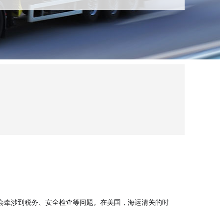
会牵涉到税务、安全检查等问题。在美国，海运清关的时