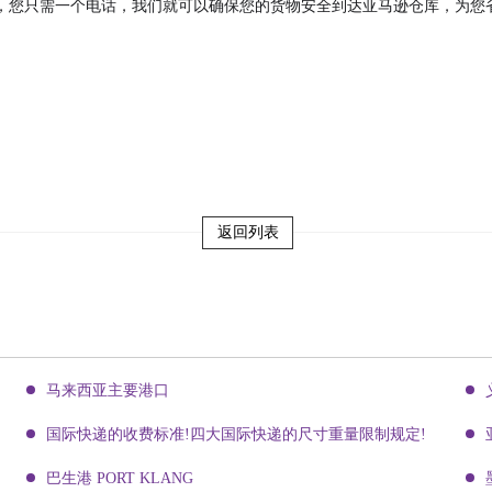
，您只需一个电话，我们就可以确保您的货物安全到达亚马逊仓库，为您
返回列表
马来西亚主要港口
国际快递的收费标准!四大国际快递的尺寸重量限制规定!
巴生港 PORT KLANG