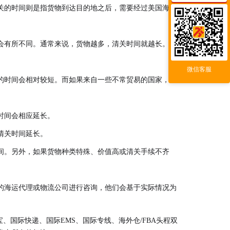
关的时间则是指货物到达目的地之后，需要经过美国海关
会有所不同。通常来说，货物越多，清关时间就越长。此
微信客服
的时间会相对较短。而如果来自一些不常贸易的国家，清
时间会相应延长。
清关时间延长。
间。另外，如果货物种类特殊、价值高或清关手续不齐
的海运代理或物流公司进行咨询，他们会基于实际情况为
、国际快递、国际EMS、国际专线、海外仓/FBA头程双