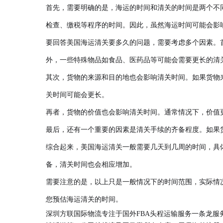
首先，需要明确的是，海运的时间和清关的时间是两个不
检查、缴税等程序的时间。因此，虽然海运时间可能会影
要回答美国海运清关要多久的问题，需要考虑多个因素。
外，一些特殊物品如食品、医药品等可能会需要更长的清
其次，货物的来源和目的地也会影响清关时间。如果货物
关时间可能会更长。
再者，货物的价值也会影响清关时间。通常情况下，价值
最后，还有一个重要的因素是清关手续的齐备程度。如果
综合起来，美国海运清关一般需要几天到几周的时间，具
备，清关时间也会相应增加。
需要注意的是，以上只是一般情况下的时间范围，实际情
您预估海运清关的时间。
深圳方联国际物流专注于国外FBA头程运输服务一条龙服