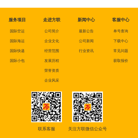
服务项目
走进方联
新闻中心
客服中心
国际空运
公司简介
最新公告
单号查询
国际海运
企业文化
公司新闻
下载中心
国际快递
经营范围
行业资讯
常见问题
国际小包
发展历程
获取报价
荣誉资质
企业风采
联系客服
关注方联微信公众号