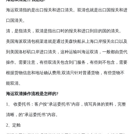
海运双清指的是出口报关和进口清关。双清也就是出口国报关和进
口国清关。
清，是指清关，双清是指出口时的报关和进口到目的国的清关。
美国海派双清包税渠道就是通过美森快船从上海口岸报关出口以及
到美国洛杉矶口岸进口清关，这种运输叫海运双清，一般都由货代
操作。需要注意，有些双清关包含到门服务，有些则不包含，需要
根据货物信息和地址确认费用;双清只针对普通货物，有些货物不
能双清。
海运双清操作流程是怎样的?
1、 收委托书：客户按“承运委托书”内容，填写具体的资料，完整
清晰，的“承运委托书”内容。
2、定舱