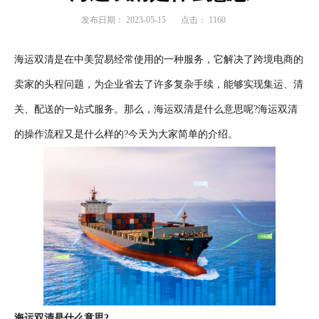
发布日期：
2023-05-15
点击：
1160
海运双清是在中美贸易经常使用的一种服务，它解决了跨境电商的
卖家的头程问题，为企业省去了许多复杂手续，能够实现集运、清
关、配送的一站式服务。那么，海运双清是什么意思呢?海运双清
的操作流程又是什么样的?今天为大家简单的介绍。
海运双清是什么意思?