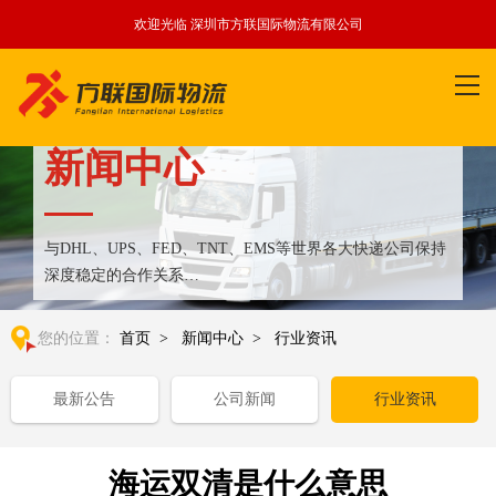
欢迎光临 深圳市方联国际物流有限公司
新闻中心
与DHL、UPS、FED、TNT、EMS等世界各大快递公司保持
深度稳定的合作关系
整合全球优质物流运输资源,满足国内外客户更多个性化需求
您的位置：
首页
>
新闻中心
>
行业资讯
最新公告
公司新闻
行业资讯
海运双清是什么意思