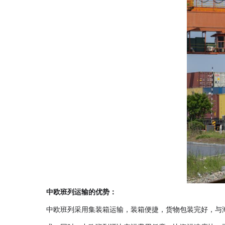
中欧班列运输的优势：
中欧班列采用集装箱运输，装箱便捷，货物包装完好，与