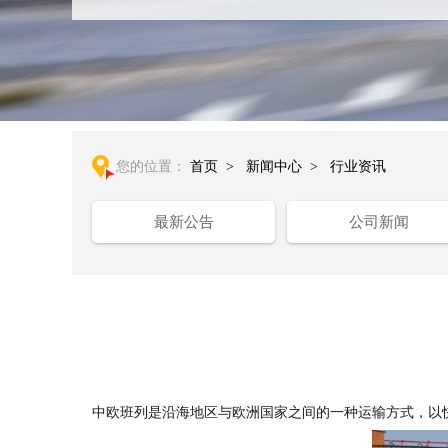
您的位置：
首页
>
新闻中心
>
行业资讯
最新公告
公司新闻
中欧班列是沿海地区与欧洲国家之间的一种运输方式，以