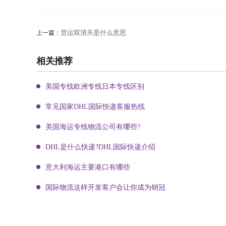
货运双清关是什么意思
上一篇：
相关推荐
美国专线欧洲专线日本专线区别
常见国家DHL国际快递客服热线
美国海运专线物流公司有哪些?
DHL是什么快递?DHL国际快递介绍
意大利海运主要港口有哪些
国际物流这样开发客户会让你成为销冠