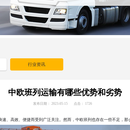
行业资讯
中欧班列运输有哪些优势和劣势
发布日期：
2023-05-15
点击：
1726
快速、高效、便捷而受到广泛关注。然而，中欧班列也存在一些不足，那