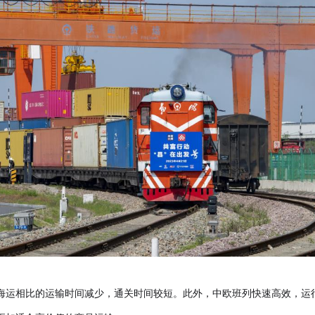
海运相比的运输时间减少，通关时间较短。此外，中欧班列快速高效，运