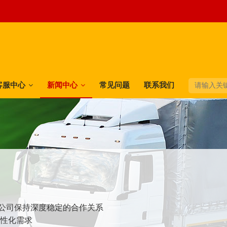
客服中心
新闻中心
常见问题
联系我们
快递公司保持深度稳定的合作关系
个性化需求