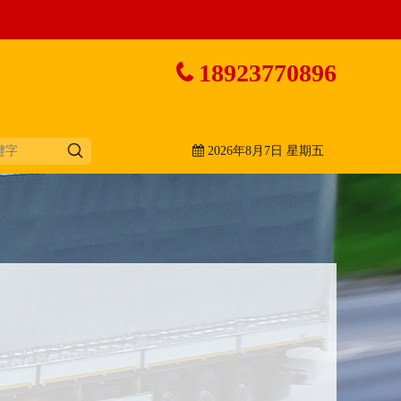
18923770896
2026年8月7日 星期五