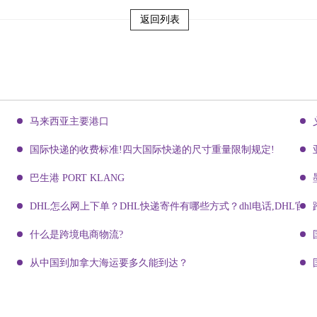
返回列表
马来西亚主要港口
国际快递的收费标准!四大国际快递的尺寸重量限制规定!
巴生港 PORT KLANG
DHL怎么网上下单？DHL快递寄件有哪些方式？dhl电话,DHL官网
什么是跨境电商物流?
从中国到加拿大海运要多久能到达？