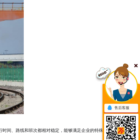
售后客服
行时间、路线和班次都相对稳定，能够满足企业的特殊需