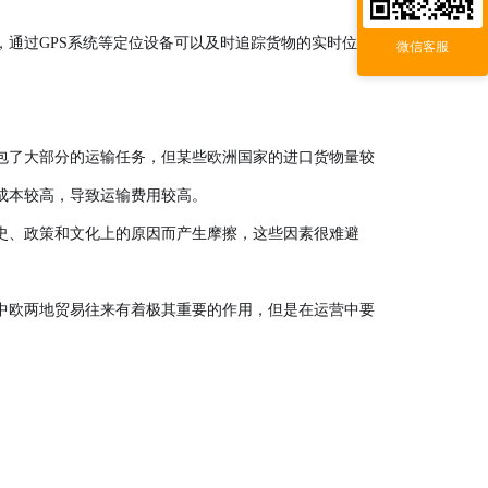
通过GPS系统等定位设备可以及时追踪货物的实时位置，
微信客服
包了大部分的运输任务，但某些欧洲国家的进口货物量较
成本较高，导致运输费用较高。
史、政策和文化上的原因而产生摩擦，这些因素很难避
中欧两地贸易往来有着极其重要的作用，但是在运营中要