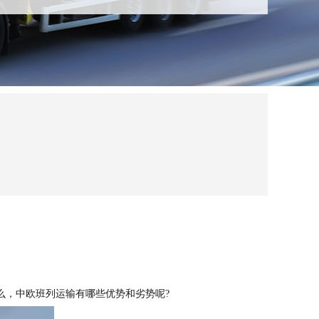
么，中欧班列运输有哪些优势和劣势呢?