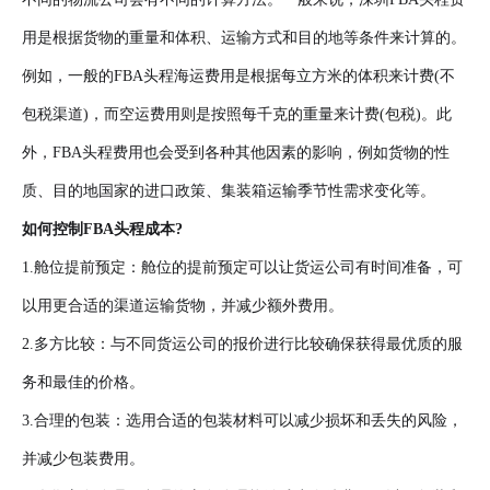
用是根据货物的重量和体积、运输方式和目的地等条件来计算的。
例如，一般的FBA头程海运费用是根据每立方米的体积来计费(不
包税渠道)，而空运费用则是按照每千克的重量来计费(包税)。此
外，FBA头程费用也会受到各种其他因素的影响，例如货物的性
质、目的地国家的进口政策、集装箱运输季节性需求变化等。
如何控制FBA头程成本?
1.舱位提前预定：舱位的提前预定可以让货运公司有时间准备，可
以用更合适的渠道运输货物，并减少额外费用。
2.多方比较：与不同货运公司的报价进行比较确保获得最优质的服
务和最佳的价格。
3.合理的包装：选用合适的包装材料可以减少损坏和丢失的风险，
并减少包装费用。