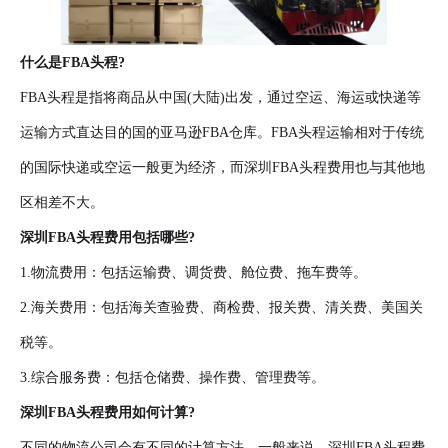
什么是FBA头程?
FBA头程是指将商品从中国(大陆)出发，通过空运、海运或快递等
运输方式直达目的国的亚马逊FBA仓库。FBA头程运输相对于传统
的国际快递或空运一般更为经济，而深圳FBA头程费用也与其他地
区相差不大。
深圳FBA头程费用包括哪些?
1.物流费用：包括运输费、调货费、舱位费、拖车费等。
2.海关费用：包括海关查验费、商检费、报关费、清关费、美国关
税等。
3.综合服务费：包括仓储费、操作费、管理费等。
深圳FBA头程费用如何计算?
不同的物流公司会有不同的计算方法。一般来说，深圳FBA头程费