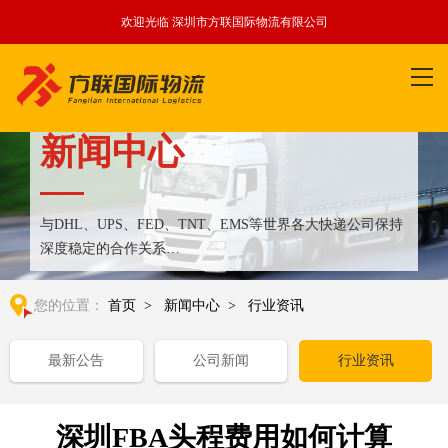
欢迎光临 深圳市方联国际物流有限公司
新闻中心
与DHL、UPS、FED、TNT、EMS等世界各大快递公司保持
深度稳定的合作关系
整合全球优质物流运输资源,满足国内外客户更多个性化需求
您的位置：
首页
>
新闻中心
>
行业资讯
最新公告
公司新闻
行业资讯
深圳FBA头程费用如何计算