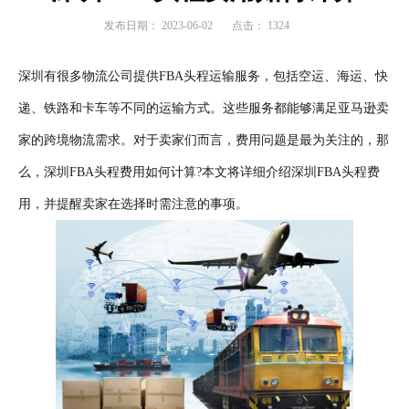
发布日期：
2023-06-02
点击：
1324
深圳有很多物流公司提供FBA头程运输服务，包括空运、海运、快
递、铁路和卡车等不同的运输方式。这些服务都能够满足亚马逊卖
家的跨境物流需求。对于卖家们而言，费用问题是最为关注的，那
么，深圳FBA头程费用如何计算?本文将详细介绍深圳FBA头程费
用，并提醒卖家在选择时需注意的事项。