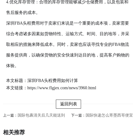
4.优化库存管理：合理的库存管理能够减少仓储费用，以及包装和
售后服务的成本。
深圳FBA头程费用对于卖家们来说是一个重要的成本项，卖家需要
综合考虑诸多因素如货物特性、运输方式、时间、目的地等，并采
取相应的措施来降低成本。同时，卖家也应该寻找专业的FBA物流
服务提供商，以确保货物的安全快速到达目的地，提高客户购物的
体验。
本文标题：深圳FBA头程费用如何计算
本文链接：
https://www.flgjex.com/news/3960.html
返回列表
国际包裹清关后几天能送到
国际快递怎么寄墨西哥便宜
上一篇：
下一篇：
相关推荐