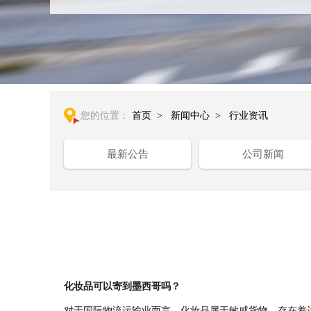
您的位置：
首页
>
新闻中心
>
行业资讯
最新公告
公司新闻
化妆品可以寄到墨西哥吗？
对于国际物流运输业而言，化妆品属于敏感货物，存在着