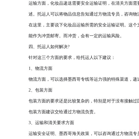
运输方面，化妆品递送需要安全运输证明，在清关方面需
述。托运人可以将物品信息告知通过方物流专员，咨询物
在这里，主要说下化妆品运输所需的安全运输证明。这个
能作为冲货邮寄。而冲货，会有一定的运输风险。
四、托运人如何解决?
针对这三个方面的要求，给托运人以下建议
：
1、物流方面
物流方面，可以选择墨西哥专线等运力强的特殊渠道，递
2、包装方面
包装方面的要求还是比较复杂的，特别是对于没有接触过
包装方面建议交给通过方物流负责。
3、运输和清关要求方面
运输安全证明、墨西哥海关政策，可以咨询通过方物流专