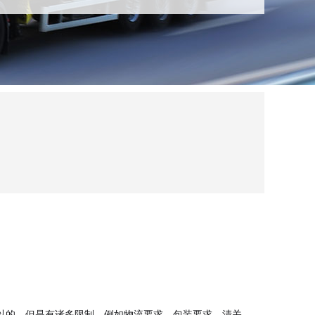
以的，但是有诸多限制。例如物流要求、包装要求、清关