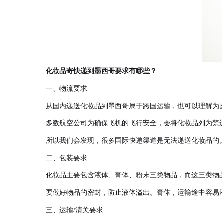
化
妆品寄快递到墨西哥要求有哪些？
一、物流要求
从国内递送化妆品到墨西哥属于跨国运输，也可以理解为
多数航空公司为确保飞机的飞行安全，会将化妆品列为禁
所以我们会发现，很多国际快递渠道是无法递送化妆品的
二、包装要求
化妆品主要包含液体、膏体、粉末三类物品，而这三类物
要做好物品的密封，防止液体溢出。膏体，运输途中容易
三、运输/清关要求