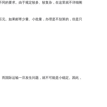
不同的要求。由于规定较多、较复杂，在这里就不详细阐
百元。如果邮寄少量、小批量，办理是不划算的，但是只
。而国际运输一旦发生问题，就不可能是小稳定。因此，