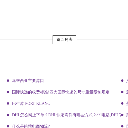
返回列表
马来西亚主要港口
国际快递的收费标准!四大国际快递的尺寸重量限制规定!
巴生港 PORT KLANG
DHL怎么网上下单？DHL快递寄件有哪些方式？dhl电话,DHL官网
什么是跨境电商物流?