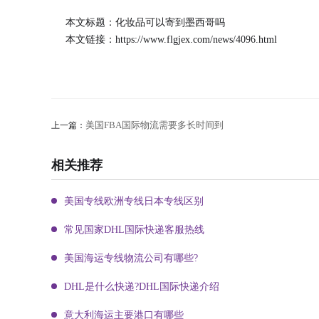
本文标题：化妆品可以寄到墨西哥吗
本文链接：
https://www.flgjex.com/news/4096.html
美国FBA国际物流需要多长时间到
上一篇：
相关推荐
美国专线欧洲专线日本专线区别
常见国家DHL国际快递客服热线
美国海运专线物流公司有哪些?
DHL是什么快递?DHL国际快递介绍
意大利海运主要港口有哪些