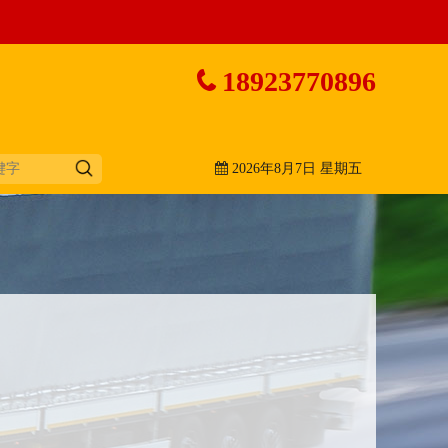
18923770896
2026年8月7日 星期五