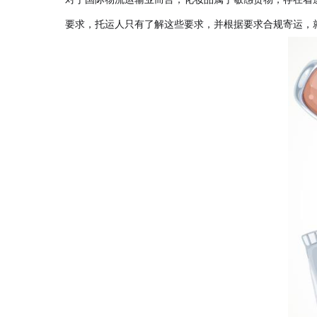
要求，托运人只有了解这些要求，并根据要求合规寄运，