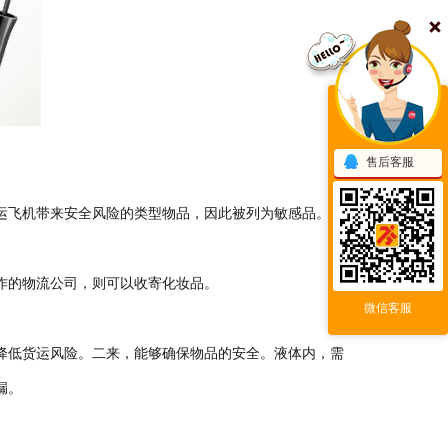
售后客服
运飞机带来安全风险的类型物品，因此被列为敏感品。大
作的物流公司，则可以收寄化妆品。
微信客服
降低货运风险。二来，能够确保物品的安全。液体内，需
漏。