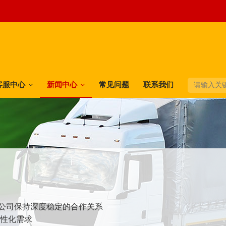
客服中心
新闻中心
常见问题
联系我们
快递公司保持深度稳定的合作关系
个性化需求