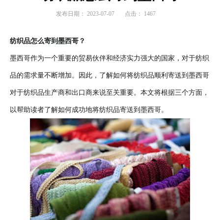
发布日期：
2023-07-07
点击：
1467
纺织品怎么寄到墨西哥？
墨西哥作为一个重要的贸易伙伴和经济实力强大的国家，对于纺织
品的需求量不断增加。因此，了解如何将纺织品顺利寄送到墨西哥
对于纺织品生产商和出口商来说至关重要。本文将根据三个方面，
以帮助读者了解如何成功地将纺织品寄送到墨西哥。