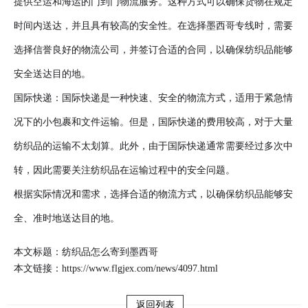
提供空运和海运的门到门物流服务。这种方式可以确保货物在规定
时间内送达，并且具有较高的安全性。在选择墨西哥专线时，需要
选择信誉良好的物流公司，并签订合适的合同，以确保纺织品能够
安全送达目的地。
国际快递
：
国际快递是一种快速、安全的物流方式，适用于紧急情
况下的小包裹和文件运输。但是，国际快递的费用较高，对于大量
纺织品的运输不太划算。此外，由于国际快递通常需要经过多次中
转，因此需要关注纺织品在运输过程中的安全问题。
根据实际情况和需求，选择合适的物流方式，以确保纺织品能够安
全、准时地送达目的地。
本文标题：纺织品怎么寄到墨西哥
本文链接：
https://www.flgjex.com/news/4097.html
返回列表