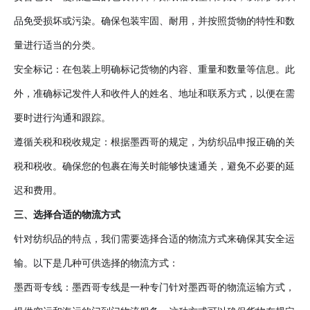
品免受损坏或污染。确保包装牢固、耐用，并按照货物的特性和数
量进行适当的分类。
安全标记
：
在包装上明确标记货物的内容、重量和数量等信息。此
外，准确标记发件人和收件人的姓名、地址和联系方式，以便在需
要时进行沟通和跟踪。
遵循关税和税收规定
：
根据墨西哥的规定，为纺织品申报正确的关
税和税收。确保您的包裹在海关时能够快速通关，避免不必要的延
迟和费用。
三、选择合适的物流方式
针对纺织品的特点，我们需要选择合适的物流方式来确保其安全运
输。以下是几种可供选择的物流方式
：
墨西哥专线
：
墨西哥专线是一种专门针对墨西哥的物流运输方式，