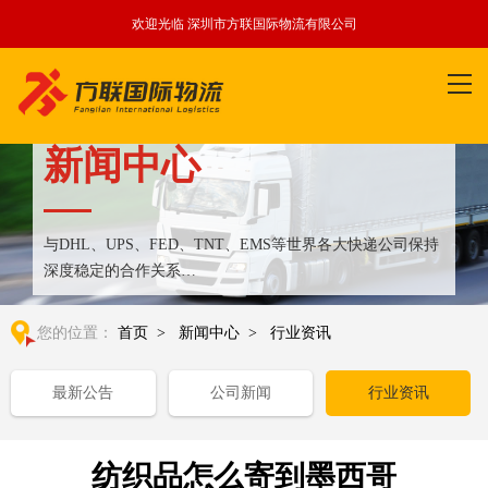
欢迎光临 深圳市方联国际物流有限公司
新闻中心
与DHL、UPS、FED、TNT、EMS等世界各大快递公司保持
深度稳定的合作关系
整合全球优质物流运输资源,满足国内外客户更多个性化需求
您的位置：
首页
>
新闻中心
>
行业资讯
最新公告
公司新闻
行业资讯
纺织品怎么寄到墨西哥