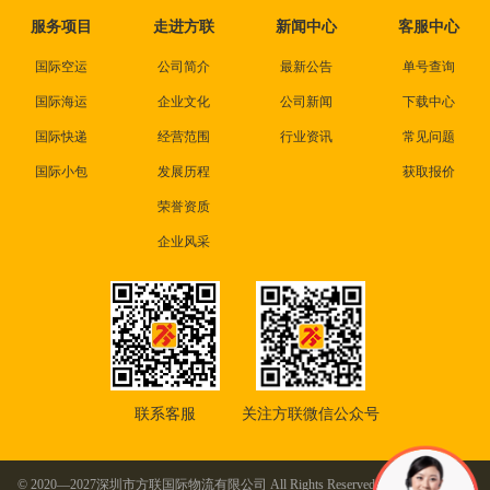
服务项目
走进方联
新闻中心
客服中心
国际空运
公司简介
最新公告
单号查询
国际海运
企业文化
公司新闻
下载中心
国际快递
经营范围
行业资讯
常见问题
国际小包
发展历程
获取报价
荣誉资质
企业风采
联系客服
关注方联微信公众号
© 2020—2027深圳市方联国际物流有限公司 All Rights Reserved. 本站部分图片及