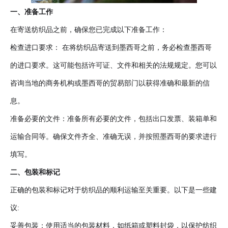
一、准备工作
在寄送纺织品之前，确保您已完成以下准备工作
：
检查进口要求
：
在将纺织品寄送到墨西哥之前，务必检查墨西哥
的进口要求。这可能包括许可证、文件和相关的法规规定。您可以
咨询当地的商务机构或墨西哥的贸易部门以获得准确和最新的信
息。
准备必要的文件
：
准备所有必要的文件，包括出口发票、装箱单和
运输合同等。确保文件齐全、准确无误，并按照墨西哥的要求进行
填写。
二、包装和标记
正确的包装和标记对于纺织品的顺利运输至关重要。以下是一些建
议:
妥善包装
：
使用适当的包装材料，如纸箱或塑料封袋，以保护纺织