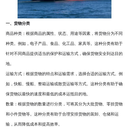
一、货物分类
商品种类：根据商品的属性、状态、用途等因素，将货物分为不同
种类。例如，电子产品、食品、化工品、家具等。这种分类有助于
针对不同商品提供适当的保护和运输方式，确保货物安全到达目的
地。
运输方式：根据货物的特点和运输需求，选择合适的运输方式。例
如，快船、慢船、整箱运输或散货运输等方式。这种分类有助于确
保货物以最快的速度和最低的成本运抵目的地。
数量：根据货物的数量进行分类，可将其分为大批货物、零担货物
和小件货物等。这种分类有助于合理安排货物的装卸、仓储和运
输，从而降低成本和提高效率。