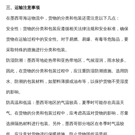
三、运输注意事项
在墨西哥海运物流中，货物的分类和包装还需注意以下几点：
安全性：货物的分类和包装应遵循相关法律法规和安全标准，确保
货物在运输过程中的安全性。对于易燃、易爆、有毒等危险品，要
采取特殊的措施进行分类和包装。
防湿防潮：墨西哥地处热带和亚热带地区，气候湿润，雨水较多。
因此，在货物的分类和包装过程中，应注重防湿防潮措施。选用防
水、防潮的包装材料，如塑料薄膜或油布等，以保护货物不受湿度
的影响。
防高温和低温：墨西哥地区的气温较高，夏季时可能存在高温天
气。在货物的分类和包装过程中，应考虑高温对货物的影响，尽量
选择隔热材料进行包装。另外，墨西哥部分地区在冬季时气温较
低，应注意对货物进行保暖措施，防止货物因低温受损。