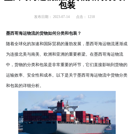
包装
发布日期：
2023-07-14
点击：
1218
墨西哥海运物流的货物如何分类和包装？
随着全球化的加速和国际贸易的蓬勃发展，墨西哥海运物流逐渐成
为连接北美与南美、欧洲和亚洲的重要桥梁。在墨西哥海运物流
中，货物的分类和包装是非常重要的环节，它们直接影响到货物的
运输效率、安全性和成本。以下是关于墨西哥海运物流中货物分类
和包装的详细分析。