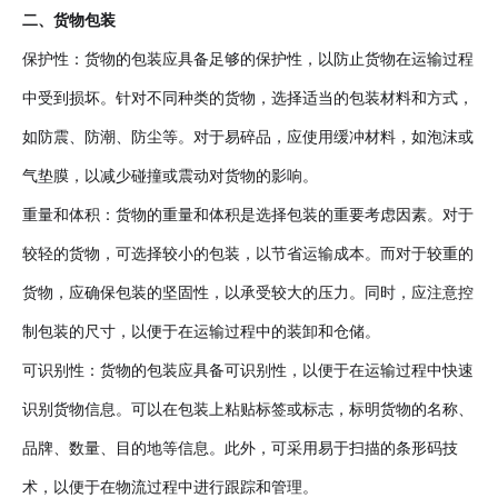
二、货物包装
保护性：货物的包装应具备足够的保护性，以防止货物在运输过程
中受到损坏。针对不同种类的货物，选择适当的包装材料和方式，
如防震、防潮、防尘等。对于易碎品，应使用缓冲材料，如泡沫或
气垫膜，以减少碰撞或震动对货物的影响。
重量和体积：货物的重量和体积是选择包装的重要考虑因素。对于
较轻的货物，可选择较小的包装，以节省运输成本。而对于较重的
货物，应确保包装的坚固性，以承受较大的压力。同时，应注意控
制包装的尺寸，以便于在运输过程中的装卸和仓储。
可识别性：货物的包装应具备可识别性，以便于在运输过程中快速
识别货物信息。可以在包装上粘贴标签或标志，标明货物的名称、
品牌、数量、目的地等信息。此外，可采用易于扫描的条形码技
术，以便于在物流过程中进行跟踪和管理。