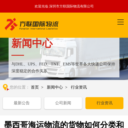
欢迎光临 深圳市方联国际物流有限公司
新闻中心
与DHL、UPS、FED、TNT、EMS等世界各大快递公司保持
深度稳定的合作关系
整合全球优质物流运输资源,满足国内外客户更多个性化需求
您的位置：
首页
>
新闻中心
>
行业资讯
最新公告
公司新闻
行业资讯
墨西哥海运物流的货物如何分类和